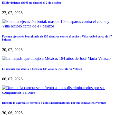
El Movimiento del 68 no empezó el 2 de octubre
22, 07, 2026
Fue una ejecución brutal, más de 150 disparos contra el coche y Villa recibió cerca de 47
balazos
20, 07, 2026
La mirada que dibujó a México: 184 años de José María Velasco
06, 07, 2026
Durante la carrera se enfrentó a actos discriminatorios por sus compañeros varones
30, 06, 2026