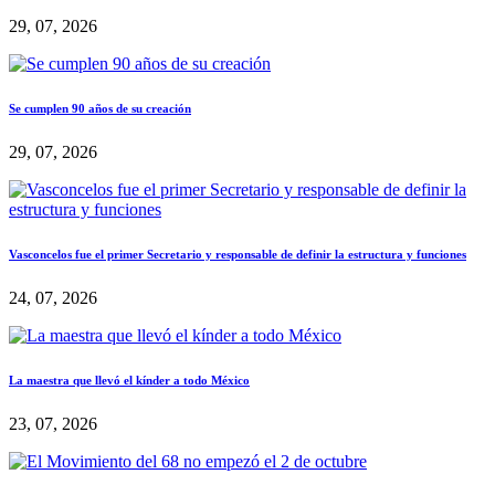
29, 07, 2026
Se cumplen 90 años de su creación
29, 07, 2026
Vasconcelos fue el primer Secretario y responsable de definir la estructura y funciones
24, 07, 2026
La maestra que llevó el kínder a todo México
23, 07, 2026