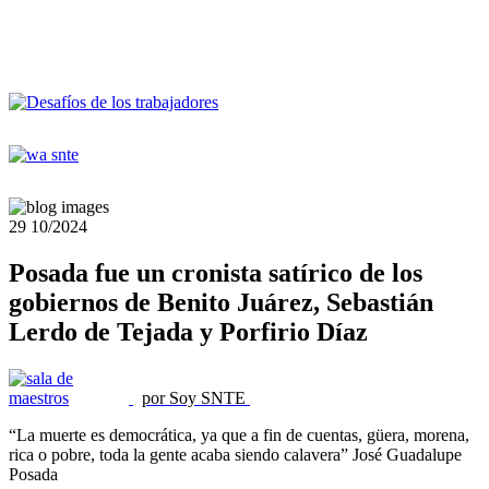
29
10/2024
Posada fue un cronista satírico de los
gobiernos de Benito Juárez, Sebastián
Lerdo de Tejada y Porfirio Díaz
por Soy SNTE
“La muerte es democrática, ya que a fin de cuentas, güera, morena,
rica o pobre, toda la gente acaba siendo calavera” José Guadalupe
Posada