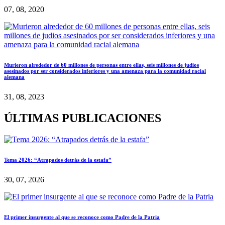
07, 08, 2020
Murieron alrededor de 60 millones de personas entre ellas, seis millones de judios
asesinados por ser considerados inferiores y una amenaza para la comunidad racial
alemana
31, 08, 2023
ÚLTIMAS PUBLICACIONES
Tema 2026: “Atrapados detrás de la estafa”
30, 07, 2026
El primer insurgente al que se reconoce como Padre de la Patria