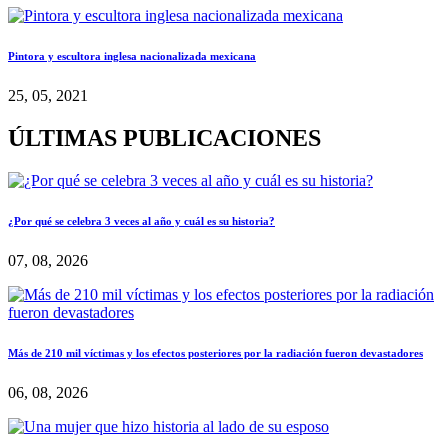
Pintora y escultora inglesa nacionalizada mexicana
25, 05, 2021
ÚLTIMAS PUBLICACIONES
¿Por qué se celebra 3 veces al año y cuál es su historia?
07, 08, 2026
Más de 210 mil víctimas y los efectos posteriores por la radiación fueron devastadores
06, 08, 2026