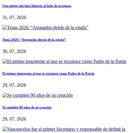
Una mujer que hizo historia al lado de su esposo
31, 07, 2026
Tema 2026: “Atrapados detrás de la estafa”
30, 07, 2026
El primer insurgente al que se reconoce como Padre de la Patria
29, 07, 2026
Se cumplen 90 años de su creación
29, 07, 2026