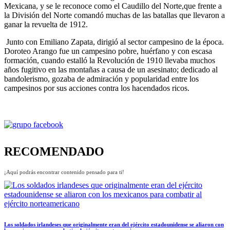
Mexicana, y se le reconoce como el Caudillo del Norte,que frente a
la División del Norte comandó muchas de las batallas que llevaron a
ganar la revuelta de 1912.
Junto con Emiliano Zapata, dirigió al sector campesino de la época.
Doroteo Arango fue un campesino pobre, huérfano y con escasa
formación, cuando estalló la Revolución de 1910 llevaba muchos
años fugitivo en las montañas a causa de un asesinato; dedicado al
bandolerismo, gozaba de admiración y popularidad entre los
campesinos por sus acciones contra los hacendados ricos.
RECOMENDADO
¡Aquí podrás encontrar contenido pensado para ti!
Los soldados irlandeses que originalmente eran del ejército estadounidense se aliaron con