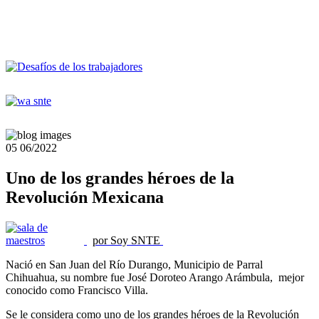
05
06/2022
Uno de los grandes héroes de la
Revolución Mexicana
por Soy SNTE
Nació en San Juan del Río Durango, Municipio de Parral
Chihuahua, su nombre fue José Doroteo Arango Arámbula, mejor
conocido como Francisco Villa.
Se le considera como uno de los grandes héroes de la Revolución