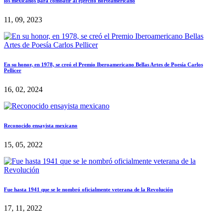
los mexicanos para combatir al ejército norteamericano
11, 09, 2023
En su honor, en 1978, se creó el Premio Iberoamericano Bellas Artes de Poesía Carlos
Pellicer
16, 02, 2024
Reconocido ensayista mexicano
15, 05, 2022
Fue hasta 1941 que se le nombró oficialmente veterana de la Revolución
17, 11, 2022