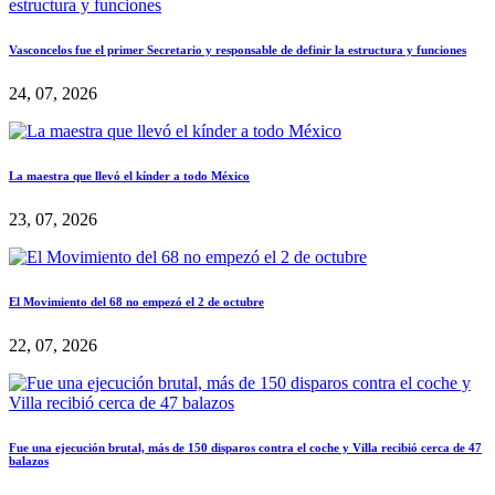
Vasconcelos fue el primer Secretario y responsable de definir la estructura y funciones
24, 07, 2026
La maestra que llevó el kínder a todo México
23, 07, 2026
El Movimiento del 68 no empezó el 2 de octubre
22, 07, 2026
Fue una ejecución brutal, más de 150 disparos contra el coche y Villa recibió cerca de 47
balazos