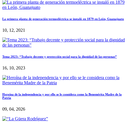
La primera planta de generación termoeléctrica se instaló en 1879 en León, Guanajuato
10, 12, 2021
Tema 2023: “Trabajo decente y protección social para la dignidad de las personas”
16, 10, 2023
Heroína de la independencia y por ello se le considera como la Benemérita Madre de la
Patria
09, 04, 2026