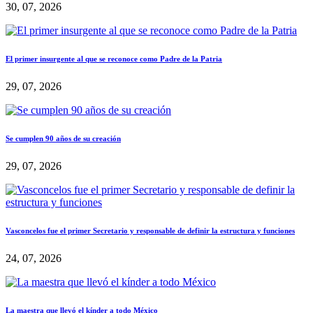
30, 07, 2026
El primer insurgente al que se reconoce como Padre de la Patria
29, 07, 2026
Se cumplen 90 años de su creación
29, 07, 2026
Vasconcelos fue el primer Secretario y responsable de definir la estructura y funciones
24, 07, 2026
La maestra que llevó el kínder a todo México