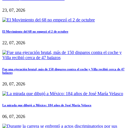
23, 07, 2026
El Movimiento del 68 no empezó el 2 de octubre
22, 07, 2026
Fue una ejecución brutal, más de 150 disparos contra el coche y Villa recibió cerca de 47
balazos
20, 07, 2026
La mirada que dibujó a México: 184 años de José María Velasco
06, 07, 2026