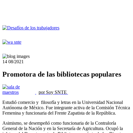
14
08/2021
Promotora de las bibliotecas populares
por Soy SNTE
Estudió comercio y filosofía y letras en la Universidad Nacional
Autónoma de México. Fue integrante activa de la Comisión Técnica
Femenina y funcionaria del Frente Zapatista de la República.
Asimismo, se desempeñó como funcionaria de la Contraloría
General de la Nación y en la Secretaría de Agricultura. Ocupó la