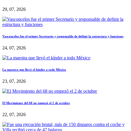
29, 07, 2026
Vasconcelos fue el primer Secretario y responsable de definir la estructura y funciones
24, 07, 2026
La maestra que llevó el kínder a todo México
23, 07, 2026
El Movimiento del 68 no empezó el 2 de octubre
22, 07, 2026