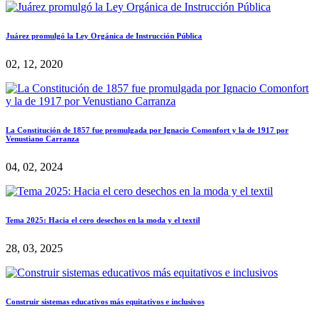
Juárez promulgó la Ley Orgánica de Instrucción Pública
02, 12, 2020
La Constitución de 1857 fue promulgada por Ignacio Comonfort y la de 1917 por
Venustiano Carranza
04, 02, 2024
Tema 2025: Hacia el cero desechos en la moda y el textil
28, 03, 2025
Construir sistemas educativos más equitativos e inclusivos