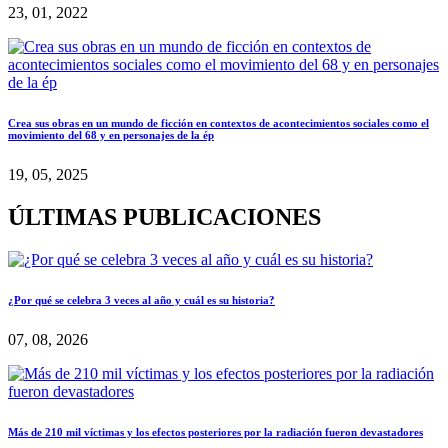
23, 01, 2022
Crea sus obras en un mundo de ficción en contextos de acontecimientos sociales como el
movimiento del 68 y en personajes de la ép
19, 05, 2025
ÚLTIMAS PUBLICACIONES
¿Por qué se celebra 3 veces al año y cuál es su historia?
07, 08, 2026
Más de 210 mil víctimas y los efectos posteriores por la radiación fueron devastadores