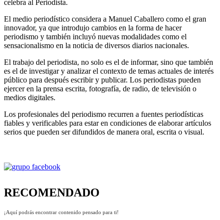
celebra al Periodista.
El medio periodístico considera a Manuel Caballero como el gran
innovador, ya que introdujo cambios en la forma de hacer
periodismo y también incluyó nuevas modalidades como el
sensacionalismo en la noticia de diversos diarios nacionales.
El trabajo del periodista, no solo es el de informar, sino que también
es el de investigar y analizar el contexto de temas actuales de interés
público para después escribir y publicar. Los periodistas pueden
ejercer en la prensa escrita, fotografía, de radio, de televisión o
medios digitales.
Los profesionales del periodismo recurren a fuentes periodísticas
fiables y verificables para estar en condiciones de elaborar artículos
serios que pueden ser difundidos de manera oral, escrita o visual.
RECOMENDADO
¡Aquí podrás encontrar contenido pensado para ti!