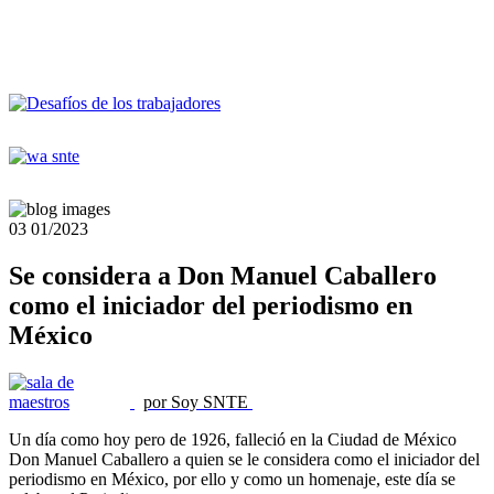
03
01/2023
Se considera a Don Manuel Caballero
como el iniciador del periodismo en
México
por Soy SNTE
Un día como hoy pero de 1926, falleció en la Ciudad de México
Don Manuel Caballero a quien se le considera como el iniciador del
periodismo en México, por ello y como un homenaje, este día se