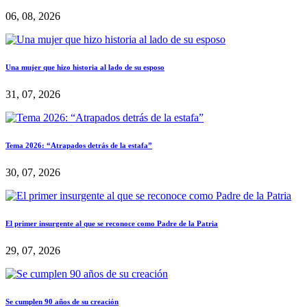
06, 08, 2026
Una mujer que hizo historia al lado de su esposo
31, 07, 2026
Tema 2026: “Atrapados detrás de la estafa”
30, 07, 2026
El primer insurgente al que se reconoce como Padre de la Patria
29, 07, 2026
Se cumplen 90 años de su creación