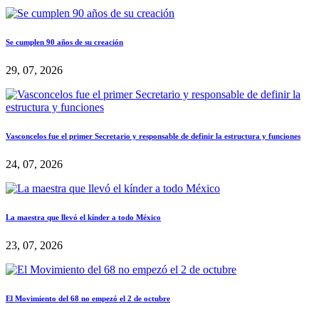
Se cumplen 90 años de su creación
29, 07, 2026
Vasconcelos fue el primer Secretario y responsable de definir la estructura y funciones
24, 07, 2026
La maestra que llevó el kínder a todo México
23, 07, 2026
El Movimiento del 68 no empezó el 2 de octubre