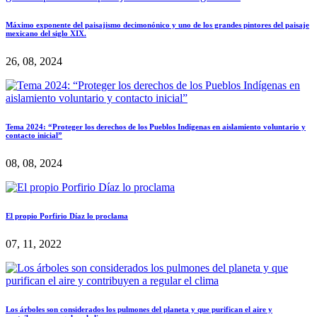
Máximo exponente del paisajismo decimonónico y uno de los grandes pintores del paisaje
mexicano del siglo XIX.
26, 08, 2024
Tema 2024: “Proteger los derechos de los Pueblos Indígenas en aislamiento voluntario y
contacto inicial”
08, 08, 2024
El propio Porfirio Díaz lo proclama
07, 11, 2022
Los árboles son considerados los pulmones del planeta y que purifican el aire y