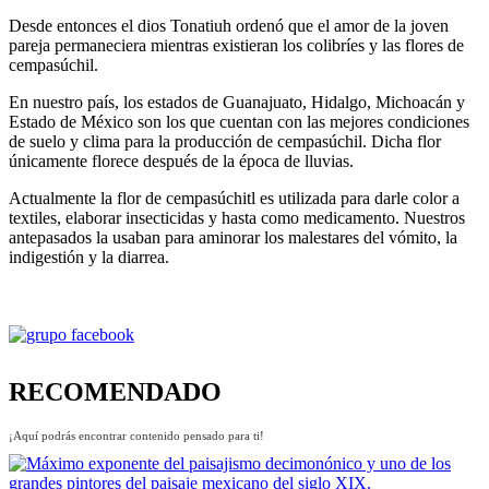
Desde entonces el dios Tonatiuh ordenó que el amor de la joven
pareja permaneciera mientras existieran los colibríes y las flores de
cempasúchil.
En nuestro país, los estados de Guanajuato, Hidalgo, Michoacán y
Estado de México son los que cuentan con las mejores condiciones
de suelo y clima para la producción de cempasúchil. Dicha flor
únicamente florece después de la época de lluvias.
Actualmente la flor de cempasúchitl es utilizada para darle color a
textiles, elaborar insecticidas y hasta como medicamento. Nuestros
antepasados la usaban para aminorar los malestares del vómito, la
indigestión y la diarrea.
RECOMENDADO
¡Aquí podrás encontrar contenido pensado para ti!