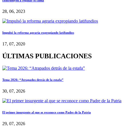
contribuyen a regular el clima
28, 06, 2023
Impulsó la reforma agraria expropiando latifundios
17, 07, 2020
ÚLTIMAS PUBLICACIONES
Tema 2026: “Atrapados detrás de la estafa”
30, 07, 2026
El primer insurgente al que se reconoce como Padre de la Patria
29, 07, 2026