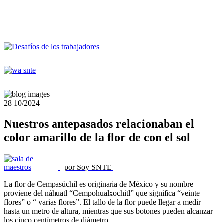
28
10/2024
Nuestros antepasados relacionaban el
color amarillo de la flor de con el sol
por Soy SNTE
La flor de Cempasúchil es originaria de México y su nombre
proviene del náhuatl “Cempohualxochitl” que significa “veinte
flores” o “ varias flores”. El tallo de la flor puede llegar a medir
hasta un metro de altura, mientras que sus botones pueden alcanzar
los cinco centímetros de diámetro.