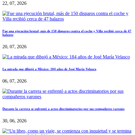
22, 07, 2026
Fue una ejecución brutal, más de 150 disparos contra el coche y Villa recibió cerca de 47
balazos
20, 07, 2026
La mirada que dibujó a México: 184 años de José María Velasco
06, 07, 2026
Durante la carrera se enfrentó a actos discriminatorios por sus compañeros varones
30, 06, 2026