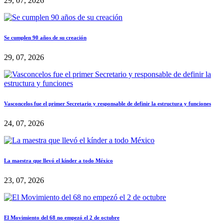
29, 07, 2026
Se cumplen 90 años de su creación
29, 07, 2026
Vasconcelos fue el primer Secretario y responsable de definir la estructura y funciones
24, 07, 2026
La maestra que llevó el kínder a todo México
23, 07, 2026
El Movimiento del 68 no empezó el 2 de octubre