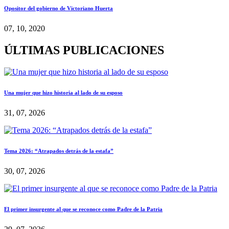
Opositor del gobierno de Victoriano Huerta
07, 10, 2020
ÚLTIMAS PUBLICACIONES
Una mujer que hizo historia al lado de su esposo
31, 07, 2026
Tema 2026: “Atrapados detrás de la estafa”
30, 07, 2026
El primer insurgente al que se reconoce como Padre de la Patria