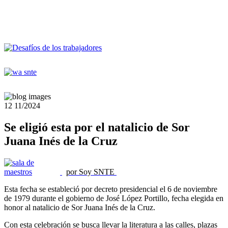
12
11/2024
Se eligió esta por el natalicio de Sor
Juana Inés de la Cruz
por Soy SNTE
Esta fecha se estableció por decreto presidencial el 6 de noviembre
de 1979 durante el gobierno de José López Portillo, fecha elegida en
honor al natalicio de Sor Juana Inés de la Cruz.
Con esta celebración se busca llevar la literatura a las calles, plazas