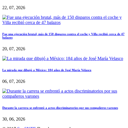
22, 07, 2026
Fue una ejecución brutal, más de 150 disparos contra el coche y Villa recibió cerca de 47
balazos
20, 07, 2026
La mirada que dibujó a México: 184 años de José María Velasco
06, 07, 2026
Durante la carrera se enfrentó a actos discriminatorios por sus compañeros varones
30, 06, 2026