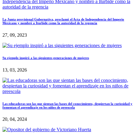
La Junta provisional Gubernativa, proclamó el Acta de Independencia del Imperio
Mexicano y nombró a Iturbide como la autoridad de la regencia
27, 09, 2023
Su ejemplo inspiró a las siguientes generaciones de mujeres
13, 03, 2026
Las educadoras son las que sientan las bases del conocimiento, despiertan la curiosidad y
fomentan el aprendizaje en los niños de preescola
20, 04, 2024