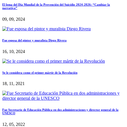
El lema del Día Mundial de la Prevención del Suicidio 2024-2026: “Cambiar la
narrativa”
09, 09, 2024
Fue esposa del pintor y muralista Diego Rivera
16, 10, 2024
Se le considera como el primer mártir de la Revolución
18, 11, 2021
Fue Secretario de Educación Pública en dos administraciones y director general de la
UNESCO
12, 05, 2022