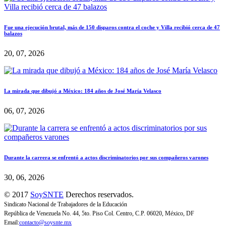
Fue una ejecución brutal, más de 150 disparos contra el coche y Villa recibió cerca de 47
balazos
20, 07, 2026
La mirada que dibujó a México: 184 años de José María Velasco
06, 07, 2026
Durante la carrera se enfrentó a actos discriminatorios por sus compañeros varones
30, 06, 2026
© 2017
SoySNTE
Derechos reservados.
Sindicato Nacional de Trabajadores de la Educación
República de Venezuela No. 44, 5to. Piso Col. Centro, C.P. 06020, México, DF
Email:
contacto@soysnte.mx