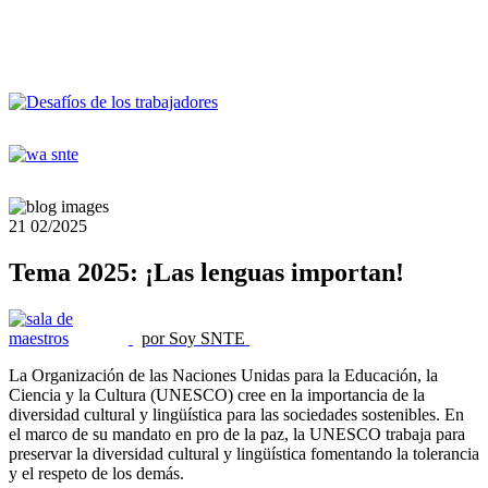
21
02/2025
Tema 2025: ¡Las lenguas importan!
por Soy SNTE
La Organización de las Naciones Unidas para la Educación, la
Ciencia y la Cultura (UNESCO) cree en la importancia de la
diversidad cultural y lingüística para las sociedades sostenibles. En
el marco de su mandato en pro de la paz, la UNESCO trabaja para
preservar la diversidad cultural y lingüística fomentando la tolerancia
y el respeto de los demás.