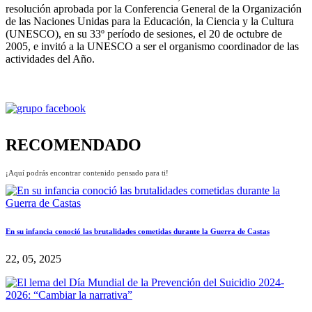
resolución aprobada por la Conferencia General de la Organización
de las Naciones Unidas para la Educación, la Ciencia y la Cultura
(UNESCO), en su 33º período de sesiones, el 20 de octubre de
2005, e invitó a la UNESCO a ser el organismo coordinador de las
actividades del Año.
RECOMENDADO
¡Aquí podrás encontrar contenido pensado para ti!
En su infancia conoció las brutalidades cometidas durante la Guerra de Castas
22, 05, 2025