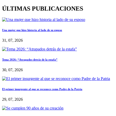
ÚLTIMAS PUBLICACIONES
Una mujer que hizo historia al lado de su esposo
31, 07, 2026
Tema 2026: “Atrapados detrás de la estafa”
30, 07, 2026
El primer insurgente al que se reconoce como Padre de la Patria
29, 07, 2026