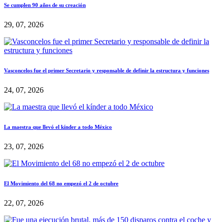
Se cumplen 90 años de su creación
29, 07, 2026
Vasconcelos fue el primer Secretario y responsable de definir la estructura y funciones
24, 07, 2026
La maestra que llevó el kínder a todo México
23, 07, 2026
El Movimiento del 68 no empezó el 2 de octubre
22, 07, 2026