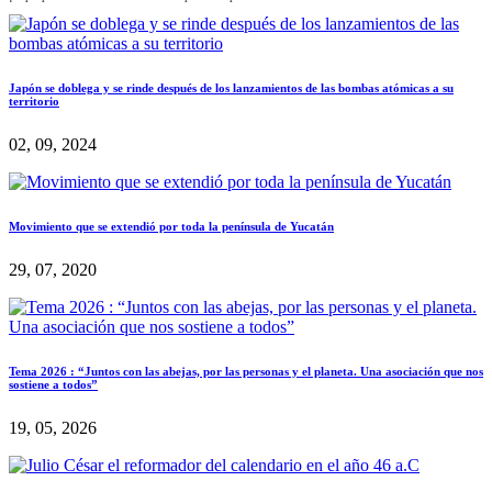
Japón se doblega y se rinde después de los lanzamientos de las bombas atómicas a su
territorio
02, 09, 2024
Movimiento que se extendió por toda la península de Yucatán
29, 07, 2020
Tema 2026 : “Juntos con las abejas, por las personas y el planeta. Una asociación que nos
sostiene a todos”
19, 05, 2026