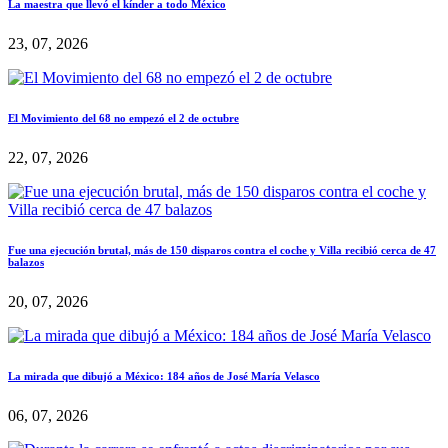
La maestra que llevó el kínder a todo México
23, 07, 2026
El Movimiento del 68 no empezó el 2 de octubre
22, 07, 2026
Fue una ejecución brutal, más de 150 disparos contra el coche y Villa recibió cerca de 47
balazos
20, 07, 2026
La mirada que dibujó a México: 184 años de José María Velasco
06, 07, 2026