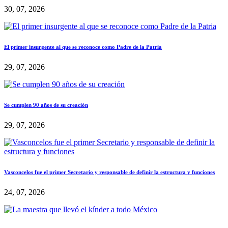
30, 07, 2026
El primer insurgente al que se reconoce como Padre de la Patria
29, 07, 2026
Se cumplen 90 años de su creación
29, 07, 2026
Vasconcelos fue el primer Secretario y responsable de definir la estructura y funciones
24, 07, 2026