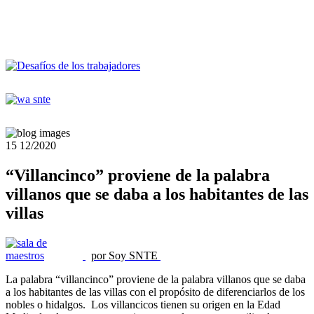
15
12/2020
“Villancinco” proviene de la palabra
villanos que se daba a los habitantes de las
villas
por Soy SNTE
La palabra “villancinco” proviene de la palabra villanos que se daba
a los habitantes de las villas con el propósito de diferenciarlos de los
nobles o hidalgos. Los villancicos tienen su origen en la Edad