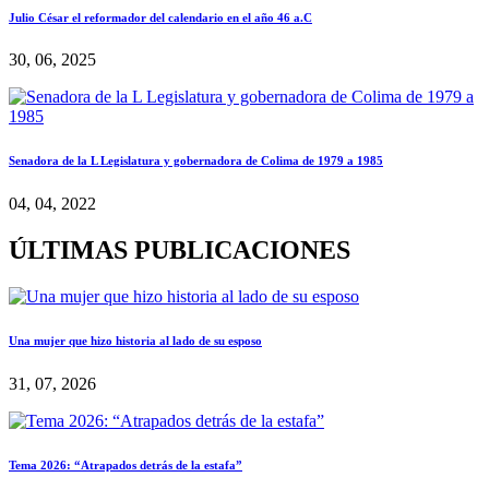
Julio César el reformador del calendario en el año 46 a.C
30, 06, 2025
Senadora de la L Legislatura y gobernadora de Colima de 1979 a 1985
04, 04, 2022
ÚLTIMAS PUBLICACIONES
Una mujer que hizo historia al lado de su esposo
31, 07, 2026
Tema 2026: “Atrapados detrás de la estafa”