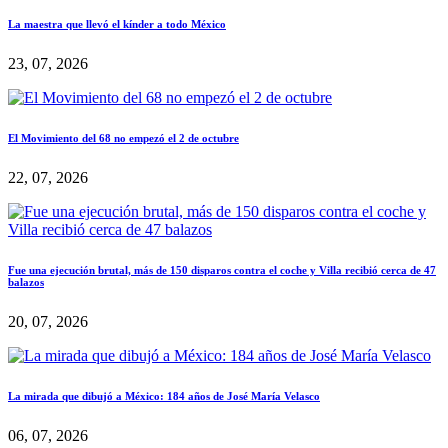
La maestra que llevó el kínder a todo México
23, 07, 2026
El Movimiento del 68 no empezó el 2 de octubre
22, 07, 2026
Fue una ejecución brutal, más de 150 disparos contra el coche y Villa recibió cerca de 47
balazos
20, 07, 2026
La mirada que dibujó a México: 184 años de José María Velasco
06, 07, 2026