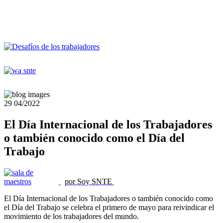
29
04/2022
El Día Internacional de los Trabajadores
o también conocido como el Día del
Trabajo
por Soy SNTE
El Día Internacional de los Trabajadores o también conocido como
el Día del Trabajo se celebra el primero de mayo para reivindicar el
movimiento de los trabajadores del mundo.