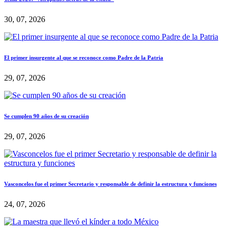
30, 07, 2026
El primer insurgente al que se reconoce como Padre de la Patria
29, 07, 2026
Se cumplen 90 años de su creación
29, 07, 2026
Vasconcelos fue el primer Secretario y responsable de definir la estructura y funciones
24, 07, 2026