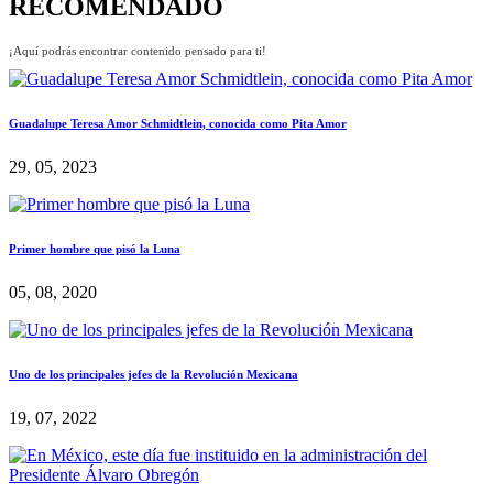
RECOMENDADO
¡Aquí podrás encontrar contenido pensado para ti!
Guadalupe Teresa Amor Schmidtlein, conocida como Pita Amor
29, 05, 2023
Primer hombre que pisó la Luna
05, 08, 2020
Uno de los principales jefes de la Revolución Mexicana
19, 07, 2022