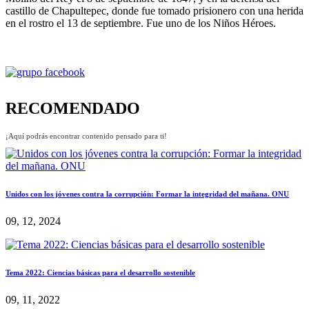
castillo de Chapultepec, donde fue tomado prisionero con una herida
en el rostro el 13 de septiembre. Fue uno de los Niños Héroes.
RECOMENDADO
¡Aquí podrás encontrar contenido pensado para ti!
Unidos con los jóvenes contra la corrupción: Formar la integridad del mañana. ONU
09, 12, 2024
Tema 2022: Ciencias básicas para el desarrollo sostenible
09, 11, 2022