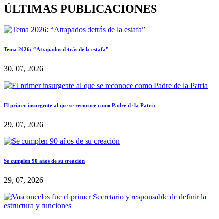
ÚLTIMAS PUBLICACIONES
Tema 2026: “Atrapados detrás de la estafa”
30, 07, 2026
El primer insurgente al que se reconoce como Padre de la Patria
29, 07, 2026
Se cumplen 90 años de su creación
29, 07, 2026