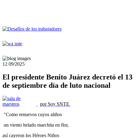
12
09/2025
El presidente Benito Juárez decretó el 13
de septiembre día de luto nacional
por Soy SNTE
"Como renuevos cuyos aliños
un viento helado marchita en flor,
así cayeron los Héroes Niños