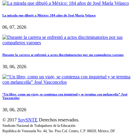
La mirada que dibujó a México: 184 años de José María Velasco
06, 07, 2026
Durante la carrera se enfrentó a actos discriminatorios por sus compañeros varones
30, 06, 2026
“Un libro, como un viaje, se comienza con inquietud y se termina con melancolía” José
Vasconcelos
30, 06, 2026
© 2017
SoySNTE
Derechos reservados.
Sindicato Nacional de Trabajadores de la Educación
República de Venezuela No. 44, 5to. Piso Col. Centro, C.P. 06020, México, DF