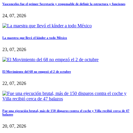
Vasconcelos fue el primer Secretario y responsable de definir la estructura y funciones
24, 07, 2026
La maestra que llevó el kínder a todo México
23, 07, 2026
El Movimiento del 68 no empezó el 2 de octubre
22, 07, 2026
Fue una ejecución brutal, más de 150 disparos contra el coche y Villa recibió cerca de 47
balazos
20, 07, 2026