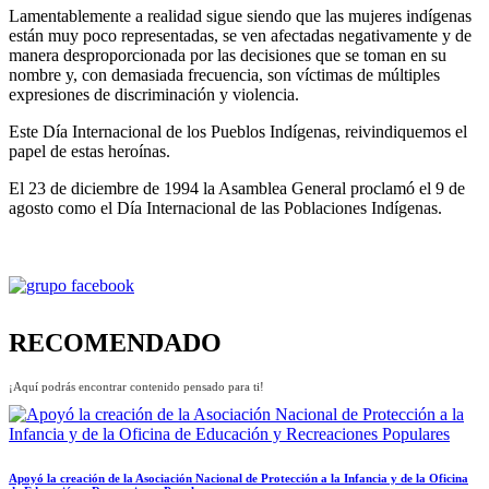
Lamentablemente a realidad sigue siendo que las mujeres indígenas
están muy poco representadas, se ven afectadas negativamente y de
manera desproporcionada por las decisiones que se toman en su
nombre y, con demasiada frecuencia, son víctimas de múltiples
expresiones de discriminación y violencia.
Este Día Internacional de los Pueblos Indígenas, reivindiquemos el
papel de estas heroínas.
El 23 de diciembre de 1994 la Asamblea General proclamó el 9 de
agosto como el Día Internacional de las Poblaciones Indígenas.
RECOMENDADO
¡Aquí podrás encontrar contenido pensado para ti!
Apoyó la creación de la Asociación Nacional de Protección a la Infancia y de la Oficina