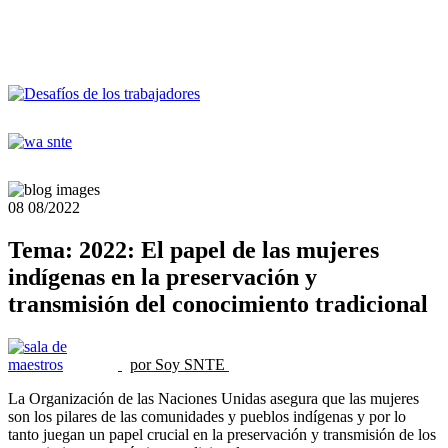
08
08/2022
Tema: 2022: El papel de las mujeres
indígenas en la preservación y
transmisión del conocimiento tradicional
por Soy SNTE
La Organización de las Naciones Unidas asegura que las mujeres
son los pilares de las comunidades y pueblos indígenas y por lo
tanto juegan un papel crucial en la preservación y transmisión de los