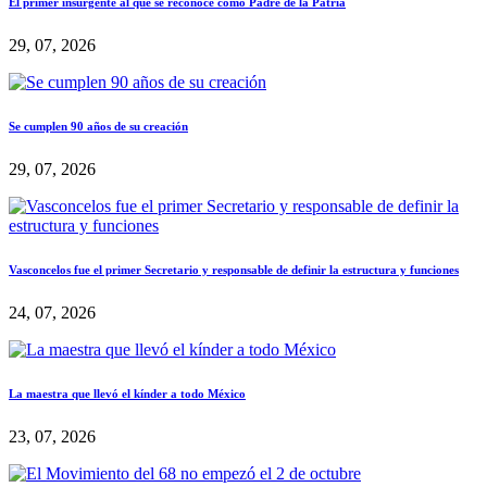
El primer insurgente al que se reconoce como Padre de la Patria
29, 07, 2026
Se cumplen 90 años de su creación
29, 07, 2026
Vasconcelos fue el primer Secretario y responsable de definir la estructura y funciones
24, 07, 2026
La maestra que llevó el kínder a todo México
23, 07, 2026