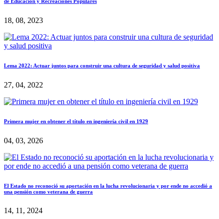
de Educación y Recreaciones Populares
18, 08, 2023
Lema 2022: Actuar juntos para construir una cultura de seguridad y salud positiva
27, 04, 2022
Primera mujer en obtener el título en ingeniería civil en 1929
04, 03, 2026
El Estado no reconoció su aportación en la lucha revolucionaria y por ende no accedió a
una pensión como veterana de guerra
14, 11, 2024