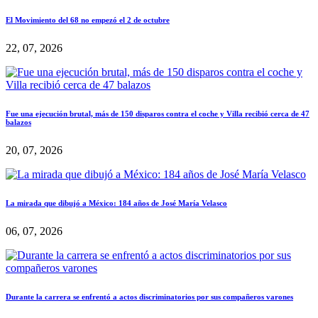
El Movimiento del 68 no empezó el 2 de octubre
22, 07, 2026
Fue una ejecución brutal, más de 150 disparos contra el coche y Villa recibió cerca de 47
balazos
20, 07, 2026
La mirada que dibujó a México: 184 años de José María Velasco
06, 07, 2026
Durante la carrera se enfrentó a actos discriminatorios por sus compañeros varones