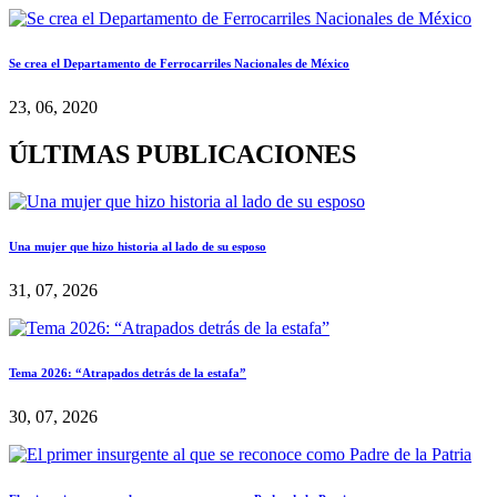
Se crea el Departamento de Ferrocarriles Nacionales de México
23, 06, 2020
ÚLTIMAS PUBLICACIONES
Una mujer que hizo historia al lado de su esposo
31, 07, 2026
Tema 2026: “Atrapados detrás de la estafa”
30, 07, 2026