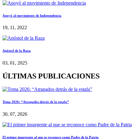
Apoyó al movimiento de Independencia
19, 11, 2022
Apóstol de la Raza
03, 01, 2025
ÚLTIMAS PUBLICACIONES
Tema 2026: “Atrapados detrás de la estafa”
30, 07, 2026
El primer insurgente al que se reconoce como Padre de la Patria