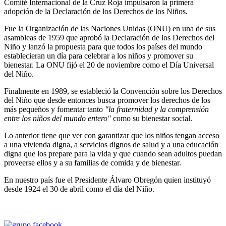
Comité Internacional de la Cruz Roja impulsaron la primera
adopción de la Declaración de los Derechos de los Niños.
Fue la Organización de las Naciones Unidas (ONU) en una de sus
asambleas de 1959 que aprobó la Declaración de los Derechos del
Niño y lanzó la propuesta para que todos los países del mundo
establecieran un día para celebrar a los niños y promover su
bienestar. La ONU fijó el 20 de noviembre como el Día Universal
del Niño.
Finalmente en 1989, se estableció la Convención sobre los Derechos
del Niño que desde entonces busca promover los derechos de los
más pequeños y fomentar tanto
"la fraternidad y la comprensión
entre los niños del mundo entero"
como su bienestar social.
Lo anterior tiene que ver con garantizar que los niños tengan acceso
a una vivienda digna, a servicios dignos de salud y a una educación
digna que los prepare para la vida y que cuando sean adultos puedan
proveerse ellos y a su familias de comida y de bienestar.
En nuestro país fue el Presidente Álvaro Obregón quien instituyó
desde 1924 el 30 de abril como el día del Niño.