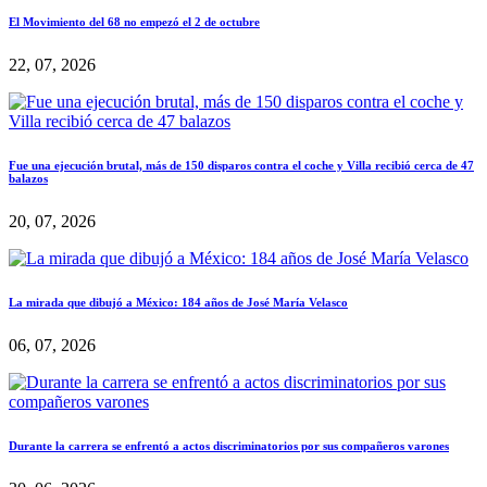
El Movimiento del 68 no empezó el 2 de octubre
22, 07, 2026
Fue una ejecución brutal, más de 150 disparos contra el coche y Villa recibió cerca de 47
balazos
20, 07, 2026
La mirada que dibujó a México: 184 años de José María Velasco
06, 07, 2026
Durante la carrera se enfrentó a actos discriminatorios por sus compañeros varones