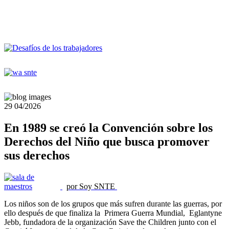
29
04/2026
En 1989 se creó la Convención sobre los
Derechos del Niño que busca promover
sus derechos
por Soy SNTE
Los niños son de los grupos que más sufren durante las guerras, por
ello después de que finaliza la Primera Guerra Mundial, Eglantyne
Jebb, fundadora de la organización Save the Children junto con el