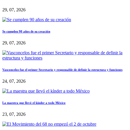
29, 07, 2026
Se cumplen 90 años de su creación
29, 07, 2026
Vasconcelos fue el primer Secretario y responsable de definir la estructura y funciones
24, 07, 2026
La maestra que llevó el kínder a todo México
23, 07, 2026