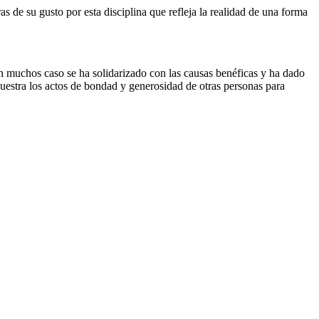
s de su gusto por esta disciplina que refleja la realidad de una forma
en muchos caso se ha solidarizado con las causas benéficas y ha dado
uestra los actos de bondad y generosidad de otras personas para