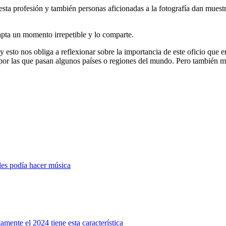
sta profesión y también personas aficionadas a la fotografía dan muestra
capta un momento irrepetible y lo comparte.
y esto nos obliga a reflexionar sobre la importancia de este oficio que 
 por las que pasan algunos países o regiones del mundo. Pero también m