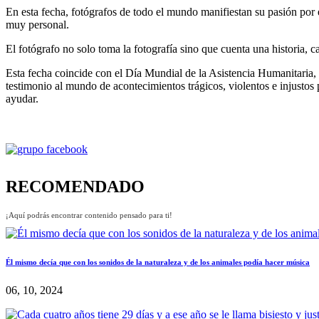
En esta fecha, fotógrafos de todo el mundo manifiestan su pasión por e
muy personal.
El fotógrafo no solo toma la fotografía sino que cuenta una historia, 
Esta fecha coincide con el Día Mundial de la Asistencia Humanitaria, 
testimonio al mundo de acontecimientos trágicos, violentos e injustos
ayudar.
RECOMENDADO
¡Aquí podrás encontrar contenido pensado para ti!
Él mismo decía que con los sonidos de la naturaleza y de los animales podía hacer música
06, 10, 2024