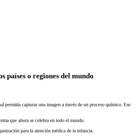
nos países o regiones del mundo
ual permitía capturar una imagen a través de un proceso químico. Ese
forma que ahora se celebra en todo el mundo.
anización para la atención médica de la infancia.