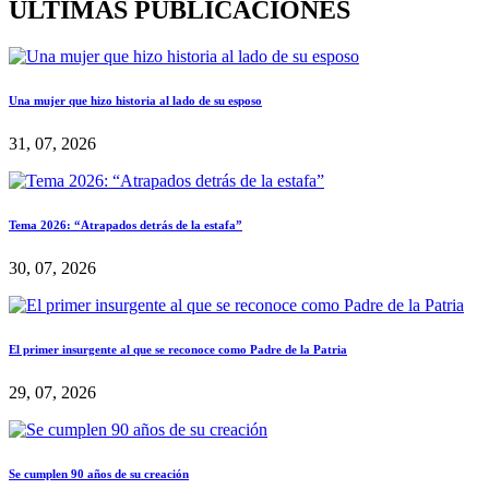
ÚLTIMAS PUBLICACIONES
Una mujer que hizo historia al lado de su esposo
31, 07, 2026
Tema 2026: “Atrapados detrás de la estafa”
30, 07, 2026
El primer insurgente al que se reconoce como Padre de la Patria
29, 07, 2026
Se cumplen 90 años de su creación