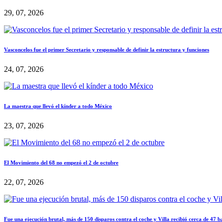
29, 07, 2026
Vasconcelos fue el primer Secretario y responsable de definir la estructura y funciones
24, 07, 2026
La maestra que llevó el kínder a todo México
23, 07, 2026
El Movimiento del 68 no empezó el 2 de octubre
22, 07, 2026
Fue una ejecución brutal, más de 150 disparos contra el coche y Villa recibió cerca de 47 b