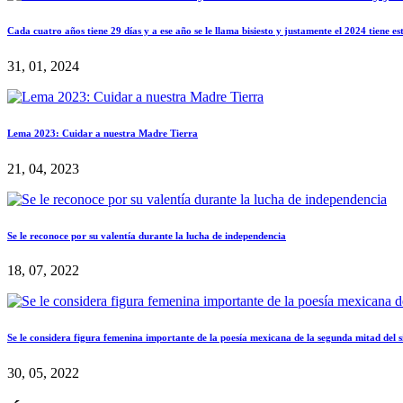
Cada cuatro años tiene 29 días y a ese año se le llama bisiesto y justamente el 2024 tiene es
31, 01, 2024
Lema 2023: Cuidar a nuestra Madre Tierra
21, 04, 2023
Se le reconoce por su valentía durante la lucha de independencia
18, 07, 2022
Se le considera figura femenina importante de la poesía mexicana de la segunda mitad del 
30, 05, 2022