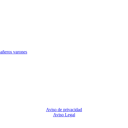
Aviso de privacidad
Aviso Legal