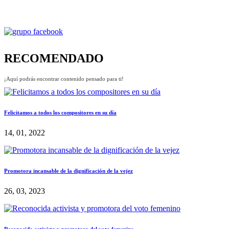
RECOMENDADO
¡Aquí podrás encontrar contenido pensado para ti!
Felicitamos a todos los compositores en su día
14, 01, 2022
Promotora incansable de la dignificación de la vejez
26, 03, 2023
Reconocida activista y promotora del voto femenino