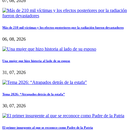
07, 08, 2026
Más de 210 mil víctimas y los efectos posteriores por la radiación fueron devastadores
06, 08, 2026
Una mujer que hizo historia al lado de su esposo
31, 07, 2026
Tema 2026: “Atrapados detrás de la estafa”
30, 07, 2026
El primer insurgente al que se reconoce como Padre de la Patria