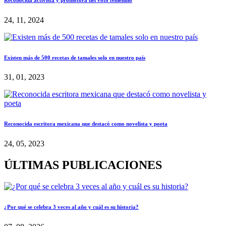
24, 11, 2024
Existen más de 500 recetas de tamales solo en nuestro país
31, 01, 2023
Reconocida escritora mexicana que destacó como novelista y poeta
24, 05, 2023
ÚLTIMAS PUBLICACIONES
¿Por qué se celebra 3 veces al año y cuál es su historia?