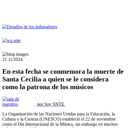
21
11/2024
En esta fecha se conmemora la muerte de
Santa Cecilia a quien se le considera
como la patrona de los músicos
por Soy SNTE
La Organización de las Naciones Unidas para la Educación, la
Cultura y la Ciencia (UNESCO) estableció el 22 de noviembre
como el Día Internacional de la Música, sin embargo en muchos