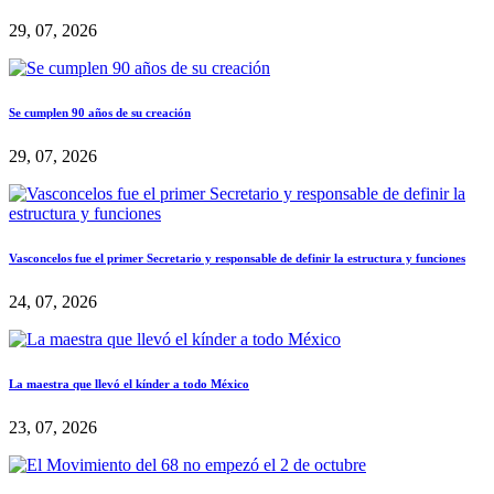
29, 07, 2026
Se cumplen 90 años de su creación
29, 07, 2026
Vasconcelos fue el primer Secretario y responsable de definir la estructura y funciones
24, 07, 2026
La maestra que llevó el kínder a todo México
23, 07, 2026