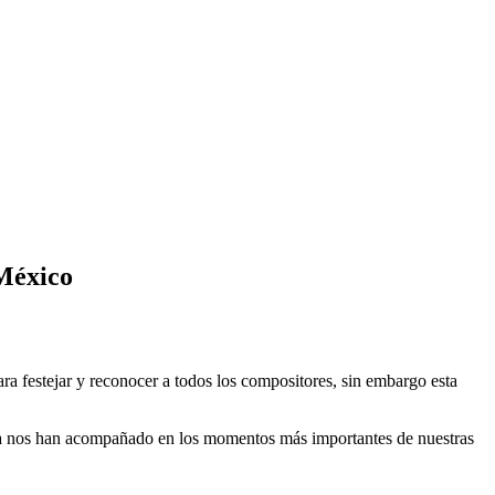
 México
a festejar y reconocer a todos los compositores, sin embargo esta
sica nos han acompañado en los momentos más importantes de nuestras