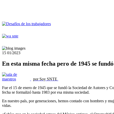
15
01/2023
En esta misma fecha pero de 1945 se fundó
por Soy SNTE
Fue el 15 de enero de 1945 que se fundó la Sociedad de Autores y Com
fecha se formalizó hasta 1983 por esa misma sociedad.
En nuestro país, por generaciones, hemos contado con hombres y mujer
vidas.