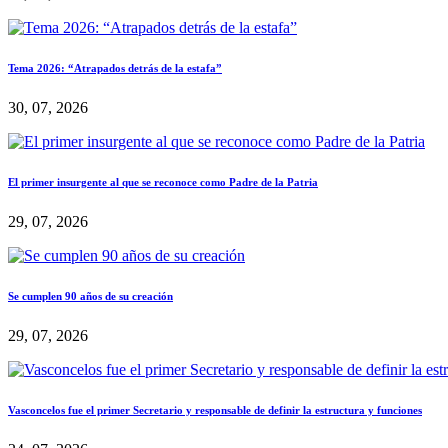
Tema 2026: “Atrapados detrás de la estafa”
30, 07, 2026
El primer insurgente al que se reconoce como Padre de la Patria
29, 07, 2026
Se cumplen 90 años de su creación
29, 07, 2026
Vasconcelos fue el primer Secretario y responsable de definir la estructura y funciones