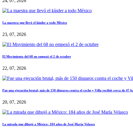
24, 07, 2026
La maestra que llevó el kínder a todo México
23, 07, 2026
El Movimiento del 68 no empezó el 2 de octubre
22, 07, 2026
Fue una ejecución brutal, más de 150 disparos contra el coche y Villa recibió cerca de 47 b
20, 07, 2026
La mirada que dibujó a México: 184 años de José María Velasco