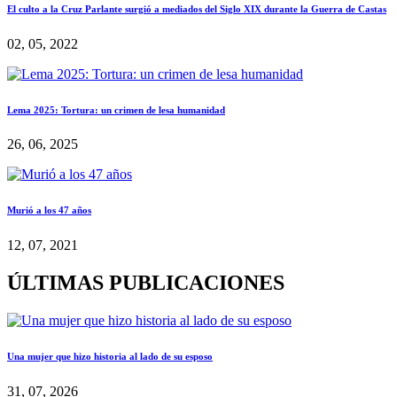
El culto a la Cruz Parlante surgió a mediados del Siglo XIX durante la Guerra de Castas
02, 05, 2022
Lema 2025: Tortura: un crimen de lesa humanidad
26, 06, 2025
Murió a los 47 años
12, 07, 2021
ÚLTIMAS PUBLICACIONES
Una mujer que hizo historia al lado de su esposo
31, 07, 2026