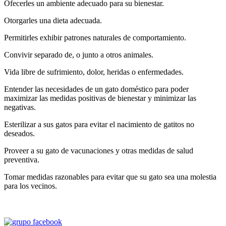
Ofecerles un ambiente adecuado para su bienestar.
Otorgarles una dieta adecuada.
Permitirles exhibir patrones naturales de comportamiento.
Convivir separado de, o junto a otros animales.
Vida libre de sufrimiento, dolor, heridas o enfermedades.
Entender las necesidades de un gato doméstico para poder
maximizar las medidas positivas de bienestar y minimizar las
negativas.
Esterilizar a sus gatos para evitar el nacimiento de gatitos no
deseados.
Proveer a su gato de vacunaciones y otras medidas de salud
preventiva.
Tomar medidas razonables para evitar que su gato sea una molestia
para los vecinos.