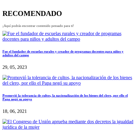
RECOMENDADO
¡Aquí podrás encontrar contenido pensado para ti!
Fue el fundador de escuelas rurales y creador de programas docentes para niños y
adultos del campo
29, 05, 2023
Promovió la tolerancia de cultos, la nacionalización de los bienes del clero, por ello el
Papa negó su apoyo
18, 06, 2021