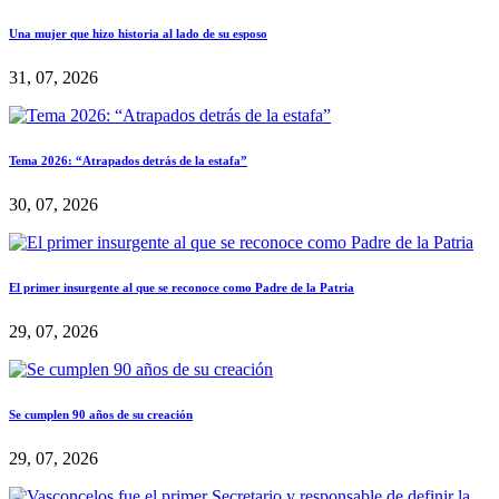
Una mujer que hizo historia al lado de su esposo
31, 07, 2026
Tema 2026: “Atrapados detrás de la estafa”
30, 07, 2026
El primer insurgente al que se reconoce como Padre de la Patria
29, 07, 2026
Se cumplen 90 años de su creación
29, 07, 2026