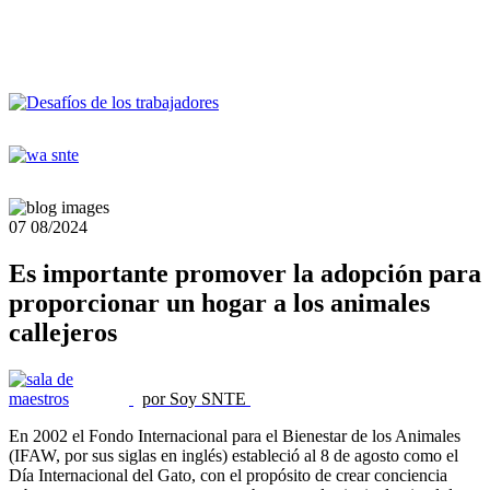
07
08/2024
Es importante promover la adopción para
proporcionar un hogar a los animales
callejeros
por Soy SNTE
En 2002 el Fondo Internacional para el Bienestar de los Animales
(IFAW, por sus siglas en inglés) estableció al 8 de agosto como el
Día Internacional del Gato, con el propósito de crear conciencia