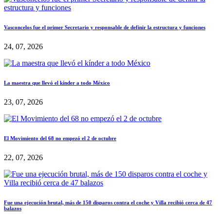
Vasconcelos fue el primer Secretario y responsable de definir la estructura y funciones
24, 07, 2026
La maestra que llevó el kínder a todo México
23, 07, 2026
El Movimiento del 68 no empezó el 2 de octubre
22, 07, 2026
Fue una ejecución brutal, más de 150 disparos contra el coche y Villa recibió cerca de 47
balazos