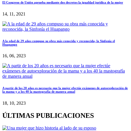
El Congreso de Unión aprueba mediante dos decretos la igualdad jurídica de la mujer
14, 11, 2021
A la edad de 29 años compuso su obra más conocida y reconocida, la Sinfonía el
Huapango
16, 06, 2023
A partir de los 20 años es necesario que la mujer efectúe exámenes de autoexploración de
la mama y a los 40 la mastografía de manera anual
18, 10, 2023
ÚLTIMAS PUBLICACIONES