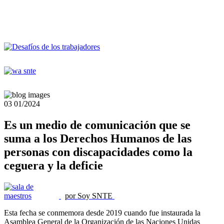
03
01/2024
Es un medio de comunicación que se
suma a los Derechos Humanos de las
personas con discapacidades como la
ceguera y la deficie
por Soy SNTE
Esta fecha se conmemora desde 2019 cuando fue instaurada la
Asamblea General de la Organización de las Naciones Unidas