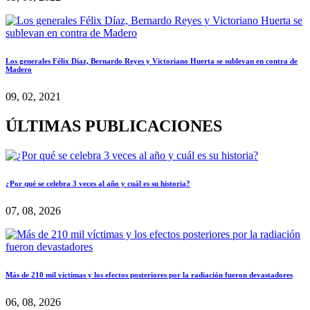
Los generales Félix Díaz, Bernardo Reyes y Victoriano Huerta se sublevan en contra de
Madero
09, 02, 2021
ÚLTIMAS PUBLICACIONES
¿Por qué se celebra 3 veces al año y cuál es su historia?
07, 08, 2026
Más de 210 mil víctimas y los efectos posteriores por la radiación fueron devastadores
06, 08, 2026