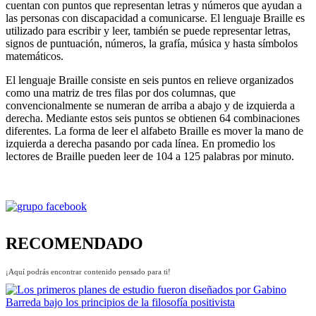
cuentan con puntos que representan letras y números que ayudan a
las personas con discapacidad a comunicarse. El lenguaje Braille es
utilizado para escribir y leer, también se puede representar letras,
signos de puntuación, números, la grafía, música y hasta símbolos
matemáticos.
El lenguaje Braille consiste en seis puntos en relieve organizados
como una matriz de tres filas por dos columnas, que
convencionalmente se numeran de arriba a abajo y de izquierda a
derecha. Mediante estos seis puntos se obtienen 64 combinaciones
diferentes. La forma de leer el alfabeto Braille es mover la mano de
izquierda a derecha pasando por cada línea. En promedio los
lectores de Braille pueden leer de 104 a 125 palabras por minuto.
RECOMENDADO
¡Aquí podrás encontrar contenido pensado para ti!