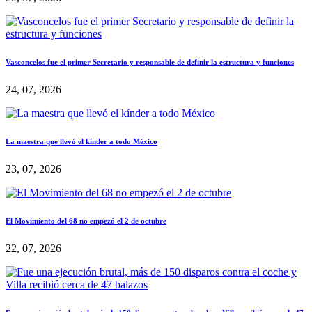
Vasconcelos fue el primer Secretario y responsable de definir la estructura y funciones
24, 07, 2026
La maestra que llevó el kínder a todo México
23, 07, 2026
El Movimiento del 68 no empezó el 2 de octubre
22, 07, 2026