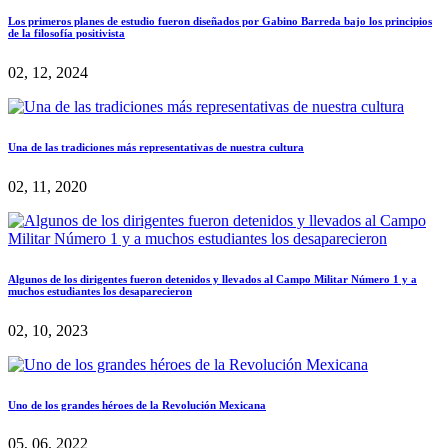
Los primeros planes de estudio fueron diseñados por Gabino Barreda bajo los principios
de la filosofía positivista
02, 12, 2024
Una de las tradiciones más representativas de nuestra cultura
02, 11, 2020
Algunos de los dirigentes fueron detenidos y llevados al Campo Militar Número 1 y a
muchos estudiantes los desaparecieron
02, 10, 2023
Uno de los grandes héroes de la Revolución Mexicana
05, 06, 2022