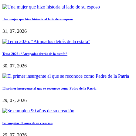
Una mujer que hizo historia al lado de su esposo
31, 07, 2026
Tema 2026: “Atrapados detrás de la estafa”
30, 07, 2026
El primer insurgente al que se reconoce como Padre de la Patria
29, 07, 2026
Se cumplen 90 años de su creación
29, 07, 2026