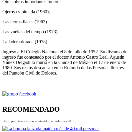
Otras obras importantes fueron:
Ojerosa y pintada (1960);
Las tierras flacas (1962)
Las vueltas del tiempo (1973)
La ladera dorada (1978)
Ingresó a El Colegio Nacional el 8 de julio de 1952. Su discurso de
ingreso fue contestado por el doctor Antonio Castro Leal. Agustín
Yáñez Delgadillo murió en la Ciudad de México el 17 de enero de
1980. Sus restos descansan en la Rotonda de las Personas Ilustres
del Panteón Civil de Dolores.
RECOMENDADO
¡Aquí podrás encontrar contenido pensado para ti!