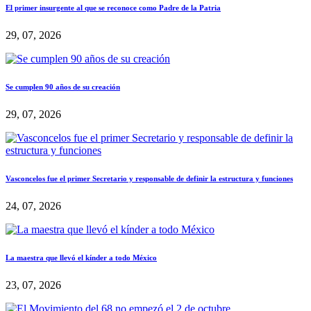
El primer insurgente al que se reconoce como Padre de la Patria
29, 07, 2026
Se cumplen 90 años de su creación
29, 07, 2026
Vasconcelos fue el primer Secretario y responsable de definir la estructura y funciones
24, 07, 2026
La maestra que llevó el kínder a todo México
23, 07, 2026