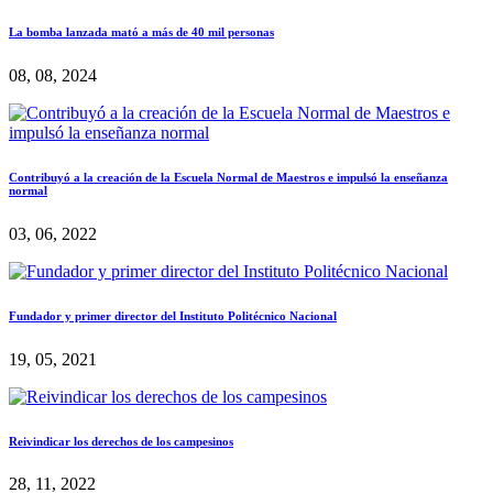
La bomba lanzada mató a más de 40 mil personas
08, 08, 2024
Contribuyó a la creación de la Escuela Normal de Maestros e impulsó la enseñanza
normal
03, 06, 2022
Fundador y primer director del Instituto Politécnico Nacional
19, 05, 2021
Reivindicar los derechos de los campesinos
28, 11, 2022