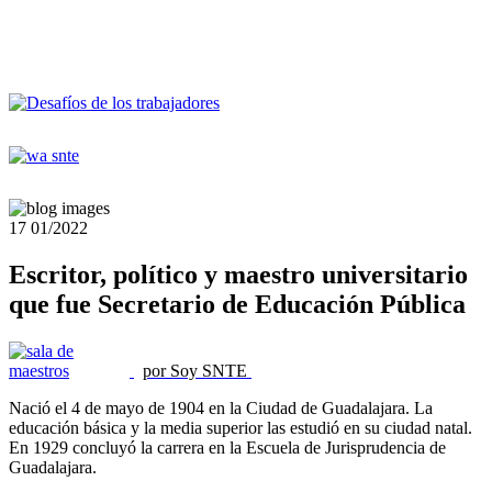
17
01/2022
Escritor, político y maestro universitario
que fue Secretario de Educación Pública
por Soy SNTE
Nació el 4 de mayo de 1904 en la Ciudad de Guadalajara. La
educación básica y la media superior las estudió en su ciudad natal.
En 1929 concluyó la carrera en la Escuela de Jurisprudencia de
Guadalajara.