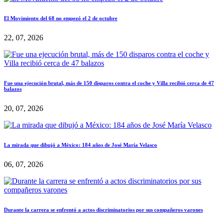
El Movimiento del 68 no empezó el 2 de octubre
22, 07, 2026
Fue una ejecución brutal, más de 150 disparos contra el coche y Villa recibió cerca de 47
balazos
20, 07, 2026
La mirada que dibujó a México: 184 años de José María Velasco
06, 07, 2026
Durante la carrera se enfrentó a actos discriminatorios por sus compañeros varones