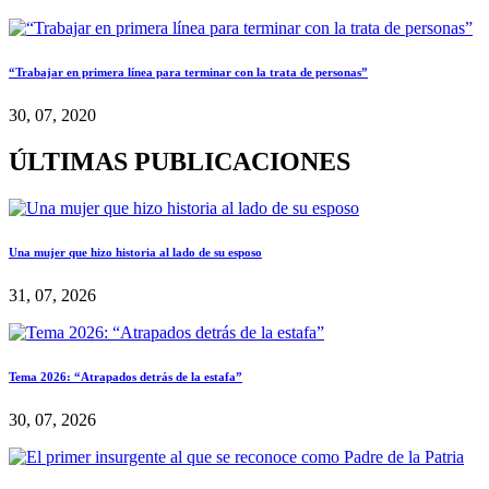
“Trabajar en primera línea para terminar con la trata de personas”
30, 07, 2020
ÚLTIMAS PUBLICACIONES
Una mujer que hizo historia al lado de su esposo
31, 07, 2026
Tema 2026: “Atrapados detrás de la estafa”
30, 07, 2026