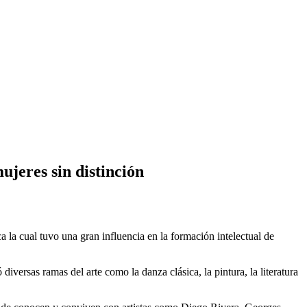
ujeres sin distinción
la cual tuvo una gran influencia en la formación intelectual de
iversas ramas del arte como la danza clásica, la pintura, la literatura