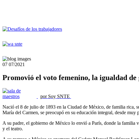
07
07/2021
Promovió el voto femenino, la igualdad de g
por Soy SNTE
Nació el 8 de julio de 1893 en la Ciudad de México, de familia rica,
María del Carmen, se preocupó en su educación integral, desde muy pe
A su padre, el gobierno de México lo envió a París, donde la familia v
y el teatro.