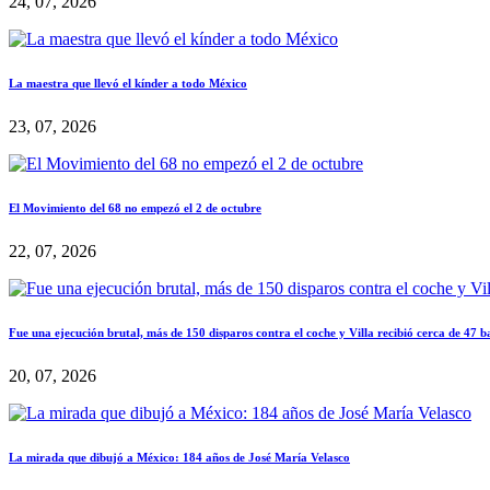
24, 07, 2026
La maestra que llevó el kínder a todo México
23, 07, 2026
El Movimiento del 68 no empezó el 2 de octubre
22, 07, 2026
Fue una ejecución brutal, más de 150 disparos contra el coche y Villa recibió cerca de 47 b
20, 07, 2026
La mirada que dibujó a México: 184 años de José María Velasco