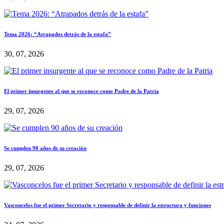
Tema 2026: “Atrapados detrás de la estafa”
30, 07, 2026
El primer insurgente al que se reconoce como Padre de la Patria
29, 07, 2026
Se cumplen 90 años de su creación
29, 07, 2026
Vasconcelos fue el primer Secretario y responsable de definir la estructura y funciones