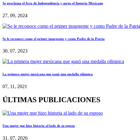
Se proclama el Acta de Independencia y surge el Imperio Mexicano
27, 09, 2024
Se le reconoce como el primer insurgente y como Padre de la Patria
30, 07, 2023
La primera mujer mexicana que ganó una medalla olímpica
07, 11, 2021
ÚLTIMAS PUBLICACIONES
Una mujer que hizo historia al lado de su esposo
31, 07, 2026