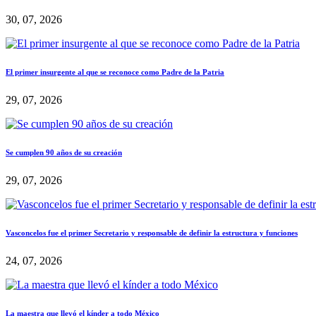
30, 07, 2026
El primer insurgente al que se reconoce como Padre de la Patria
29, 07, 2026
Se cumplen 90 años de su creación
29, 07, 2026
Vasconcelos fue el primer Secretario y responsable de definir la estructura y funciones
24, 07, 2026
La maestra que llevó el kínder a todo México