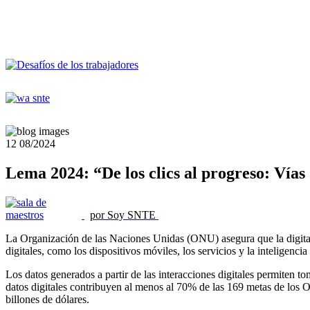
12
08/2024
Lema 2024: “De los clics al progreso: Vías d
por Soy SNTE
La Organización de las Naciones Unidas (ONU) asegura que la digitali
digitales, como los dispositivos móviles, los servicios y la inteligenc
Los datos generados a partir de las interacciones digitales permiten 
datos digitales contribuyen al menos al 70% de las 169 metas de los O
billones de dólares.