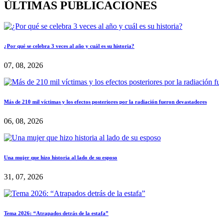
ÚLTIMAS PUBLICACIONES
¿Por qué se celebra 3 veces al año y cuál es su historia?
07, 08, 2026
Más de 210 mil víctimas y los efectos posteriores por la radiación fueron devastadores
06, 08, 2026
Una mujer que hizo historia al lado de su esposo
31, 07, 2026
Tema 2026: “Atrapados detrás de la estafa”