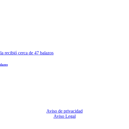
alazos
Aviso de privacidad
Aviso Legal