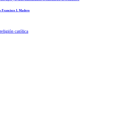
to Francisco I. Madero