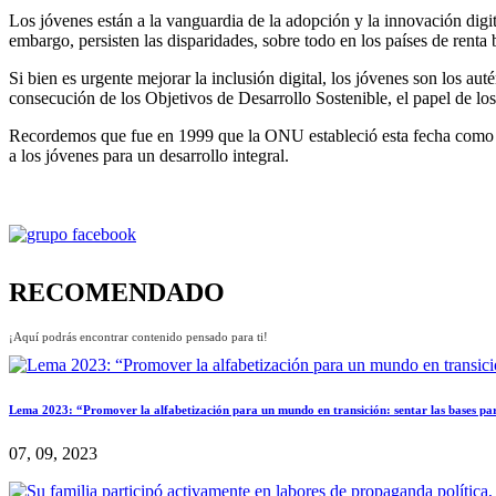
Los jóvenes están a la vanguardia de la adopción y la innovación digita
embargo, persisten las disparidades, sobre todo en los países de rent
Si bien es urgente mejorar la inclusión digital, los jóvenes son los aut
consecución de los Objetivos de Desarrollo Sostenible, el papel de los
Recordemos que fue en 1999 que la ONU estableció esta fecha como el
a los jóvenes para un desarrollo integral.
RECOMENDADO
¡Aquí podrás encontrar contenido pensado para ti!
Lema 2023: “Promover la alfabetización para un mundo en transición: sentar las bases para
07, 09, 2023