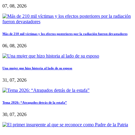
07, 08, 2026
Más de 210 mil víctimas y los efectos posteriores por la radiación fueron devastadores
06, 08, 2026
Una mujer que hizo historia al lado de su esposo
31, 07, 2026
Tema 2026: “Atrapados detrás de la estafa”
30, 07, 2026