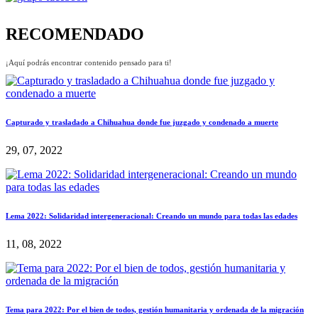
RECOMENDADO
¡Aquí podrás encontrar contenido pensado para ti!
Capturado y trasladado a Chihuahua donde fue juzgado y condenado a muerte
29, 07, 2022
Lema 2022: Solidaridad intergeneracional: Creando un mundo para todas las edades
11, 08, 2022
Tema para 2022: Por el bien de todos, gestión humanitaria y ordenada de la migración