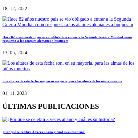
18, 12, 2022
Hace 82 años nuestro país se vio obligado a entrar a la Segunda Guerra Mundial como
respuesta a los ataques alemanes a buques m
13, 05, 2024
Los altares de esta fecha son, en su mayoría, para las almas de los niños muertos
01, 11, 2023
ÚLTIMAS PUBLICACIONES
¿Por qué se celebra 3 veces al año y cuál es su historia?