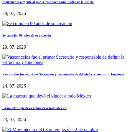
El primer insurgente al que se reconoce como Padre de la Patria
29, 07, 2026
Se cumplen 90 años de su creación
29, 07, 2026
Vasconcelos fue el primer Secretario y responsable de definir la estructura y funciones
24, 07, 2026
La maestra que llevó el kínder a todo México
23, 07, 2026