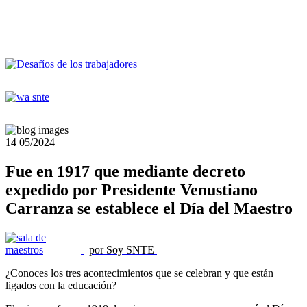
14
05/2024
Fue en 1917 que mediante decreto
expedido por Presidente Venustiano
Carranza se establece el Día del Maestro
por Soy SNTE
¿Conoces los tres acontecimientos que se celebran y que están
ligados con la educación?