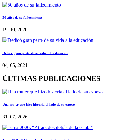
50 años de su fallecimiento
19, 10, 2020
Dedicó gran parte de su vida a la educación
04, 05, 2021
ÚLTIMAS PUBLICACIONES
Una mujer que hizo historia al lado de su esposo
31, 07, 2026