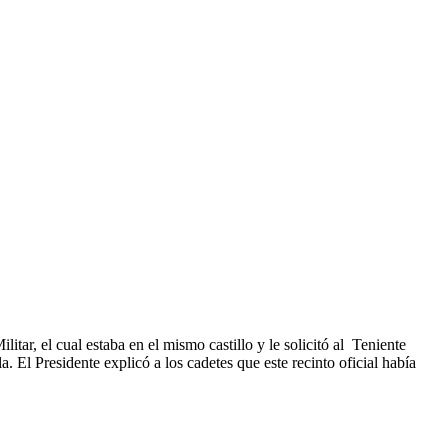
itar, el cual estaba en el mismo castillo y le solicitó al Teniente
 El Presidente explicó a los cadetes que este recinto oficial había