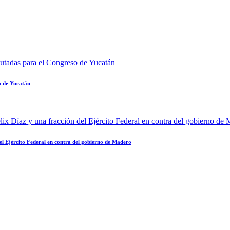
o de Yucatán
el Ejército Federal en contra del gobierno de Madero