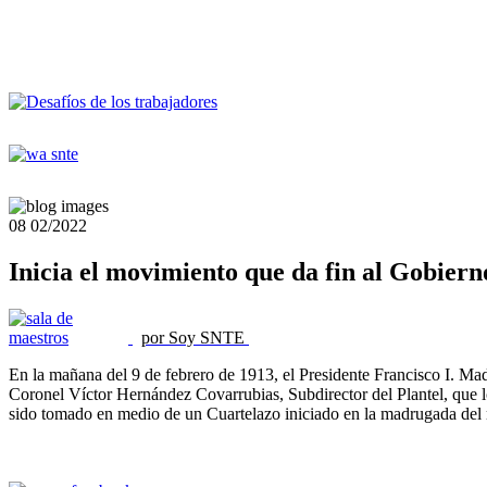
08
02/2022
Inicia el movimiento que da fin al Gobier
por Soy SNTE
En la mañana del 9 de febrero de 1913, el Presidente Francisco I. Mader
Coronel Víctor Hernández Covarrubias, Subdirector del Plantel, que lo
sido tomado en medio de un Cuartelazo iniciado en la madrugada del