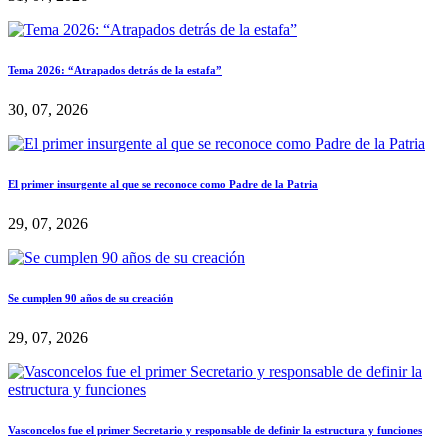
Tema 2026: “Atrapados detrás de la estafa”
30, 07, 2026
El primer insurgente al que se reconoce como Padre de la Patria
29, 07, 2026
Se cumplen 90 años de su creación
29, 07, 2026
Vasconcelos fue el primer Secretario y responsable de definir la estructura y funciones