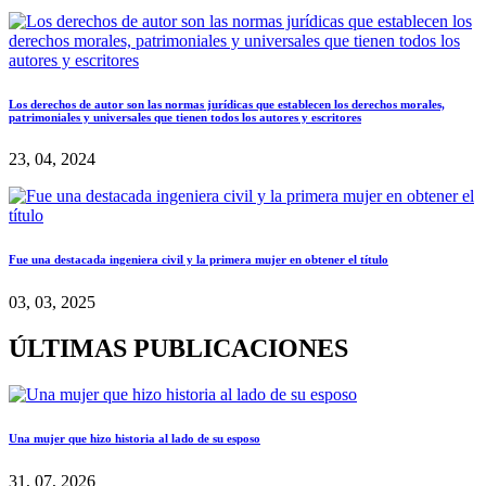
Los derechos de autor son las normas jurídicas que establecen los derechos morales,
patrimoniales y universales que tienen todos los autores y escritores
23, 04, 2024
Fue una destacada ingeniera civil y la primera mujer en obtener el título
03, 03, 2025
ÚLTIMAS PUBLICACIONES
Una mujer que hizo historia al lado de su esposo
31, 07, 2026