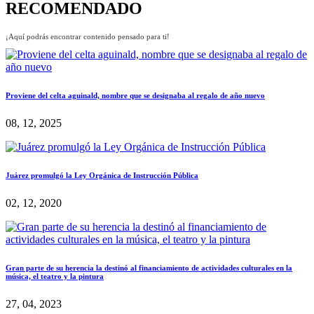
RECOMENDADO
¡Aquí podrás encontrar contenido pensado para ti!
Proviene del celta aguinald, nombre que se designaba al regalo de año nuevo
08, 12, 2025
Juárez promulgó la Ley Orgánica de Instrucción Pública
02, 12, 2020
Gran parte de su herencia la destinó al financiamiento de actividades culturales en la
música, el teatro y la pintura
27, 04, 2023