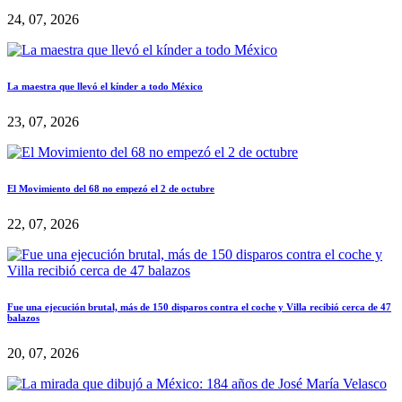
24, 07, 2026
La maestra que llevó el kínder a todo México
23, 07, 2026
El Movimiento del 68 no empezó el 2 de octubre
22, 07, 2026
Fue una ejecución brutal, más de 150 disparos contra el coche y Villa recibió cerca de 47
balazos
20, 07, 2026