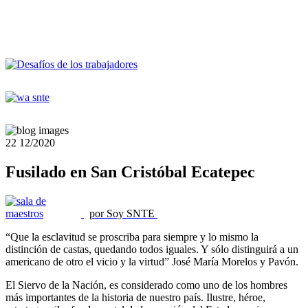
22
12/2020
Fusilado en San Cristóbal Ecatepec
por Soy SNTE
“Que la esclavitud se proscriba para siempre y lo mismo la
distinción de castas, quedando todos iguales. Y sólo distinguirá a un
americano de otro el vicio y la virtud” José María Morelos y Pavón.
El Siervo de la Nación, es considerado como uno de los hombres
más importantes de la historia de nuestro país. Ilustre, héroe,