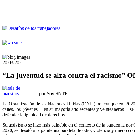
20
03/2021
“La juventud se alza contra el racismo” 
por Soy SNTE
La Organización de las Naciones Unidas (ONU), reitera que en 2020, 
calles, los jóvenes —en su mayoría adolescentes y veinteañeros— se uni
defender la igualdad de derechos.
Su activismo se hizo más palpable en el contexto de la pandemia por
2020, se desató una pandemia paralela de odio, violencia y miedo contr