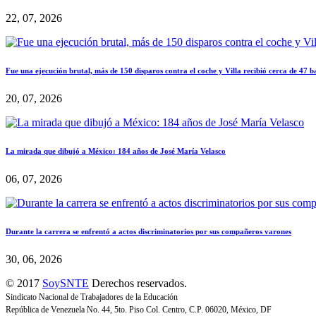
22, 07, 2026
Fue una ejecución brutal, más de 150 disparos contra el coche y Villa recibió cerca de 47 b
20, 07, 2026
La mirada que dibujó a México: 184 años de José María Velasco
06, 07, 2026
Durante la carrera se enfrentó a actos discriminatorios por sus compañeros varones
30, 06, 2026
© 2017
SoySNTE
Derechos reservados.
Sindicato Nacional de Trabajadores de la Educación
República de Venezuela No. 44, 5to. Piso Col. Centro, C.P. 06020, México, DF