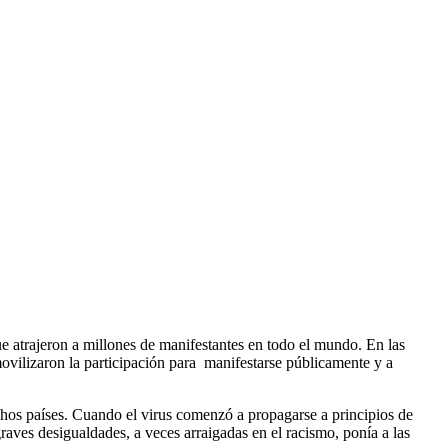
 atrajeron a millones de manifestantes en todo el mundo. En las
movilizaron la participación para manifestarse públicamente y a
hos países. Cuando el virus comenzó a propagarse a principios de
raves desigualdades, a veces arraigadas en el racismo, ponía a las