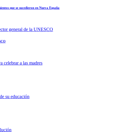
mientos que se sucedieron en Nueva España
ESCO