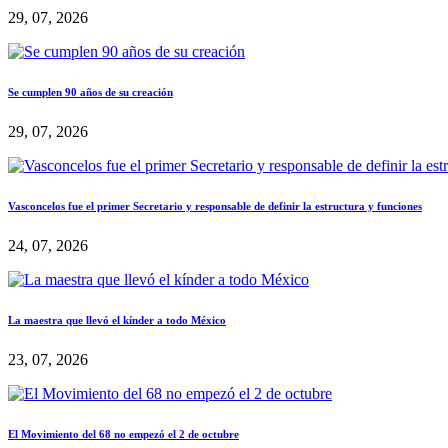
29, 07, 2026
Se cumplen 90 años de su creación
29, 07, 2026
Vasconcelos fue el primer Secretario y responsable de definir la estructura y funciones
24, 07, 2026
La maestra que llevó el kínder a todo México
23, 07, 2026
El Movimiento del 68 no empezó el 2 de octubre