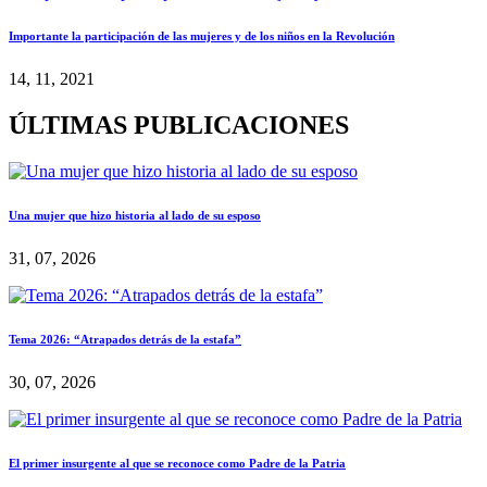
Importante la participación de las mujeres y de los niños en la Revolución
14, 11, 2021
ÚLTIMAS PUBLICACIONES
Una mujer que hizo historia al lado de su esposo
31, 07, 2026
Tema 2026: “Atrapados detrás de la estafa”
30, 07, 2026
El primer insurgente al que se reconoce como Padre de la Patria