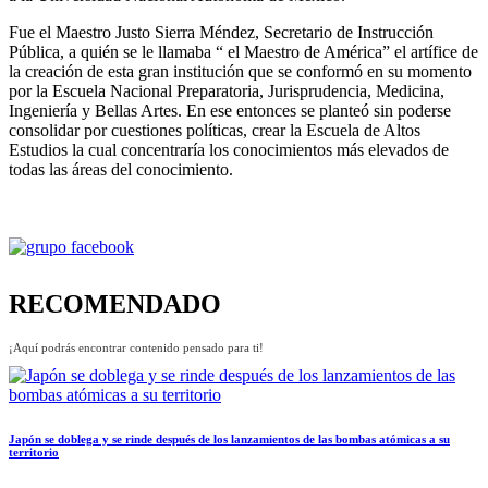
Fue el Maestro Justo Sierra Méndez, Secretario de Instrucción
Pública, a quién se le llamaba “ el Maestro de América” el artífice de
la creación de esta gran institución que se conformó en su momento
por la Escuela Nacional Preparatoria, Jurisprudencia, Medicina,
Ingeniería y Bellas Artes. En ese entonces se planteó sin poderse
consolidar por cuestiones políticas, crear la Escuela de Altos
Estudios la cual concentraría los conocimientos más elevados de
todas las áreas del conocimiento.
RECOMENDADO
¡Aquí podrás encontrar contenido pensado para ti!
Japón se doblega y se rinde después de los lanzamientos de las bombas atómicas a su
territorio