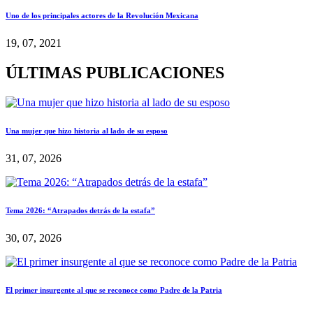
Uno de los principales actores de la Revolución Mexicana
19, 07, 2021
ÚLTIMAS PUBLICACIONES
Una mujer que hizo historia al lado de su esposo
31, 07, 2026
Tema 2026: “Atrapados detrás de la estafa”
30, 07, 2026
El primer insurgente al que se reconoce como Padre de la Patria