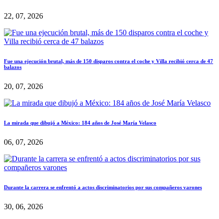
22, 07, 2026
Fue una ejecución brutal, más de 150 disparos contra el coche y Villa recibió cerca de 47
balazos
20, 07, 2026
La mirada que dibujó a México: 184 años de José María Velasco
06, 07, 2026
Durante la carrera se enfrentó a actos discriminatorios por sus compañeros varones
30, 06, 2026