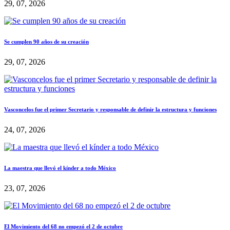
29, 07, 2026
Se cumplen 90 años de su creación
29, 07, 2026
Vasconcelos fue el primer Secretario y responsable de definir la estructura y funciones
24, 07, 2026
La maestra que llevó el kínder a todo México
23, 07, 2026
El Movimiento del 68 no empezó el 2 de octubre