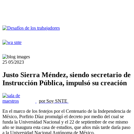
25
05/2023
Justo Sierra Méndez, siendo secretario de
Instrucción Pública, impulsó su creación
por Soy SNTE
En el marco de los festejos por el Centenario de la Independencia de
México, Porfirio Díaz promulgó el decreto por medio del cual se
funda la Universidad Nacional y el 22 de septiembre de ese mismo
año se inaugura esta casa de estudios, que años más tarde daría paso
a la Universidad Nacional Autónoma de México.