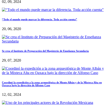
02, 09, 2024
“Todo el mundo puede marcar la diferencia. Toda acción cuenta”
20, 06, 2020
Se crea el Instituto de Preparación del Magisterio de Enseñanza Secundaria
29, 07, 2020
Coordinó la expedición a la zona arqueológica de Monte Albán y de la Mixteca Alta en
Oaxaca bajo la dirección de Alfonso Caso
12, 02, 2024