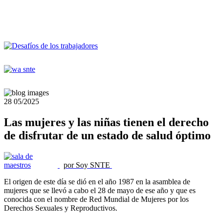
28
05/2025
Las mujeres y las niñas tienen el derecho
de disfrutar de un estado de salud óptimo
por Soy SNTE
El origen de este día se dió en el año 1987 en la asamblea de
mujeres que se llevó a cabo el 28 de mayo de ese año y que es
conocida con el nombre de Red Mundial de Mujeres por los
Derechos Sexuales y Reproductivos.