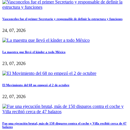
Vasconcelos fue el primer Secretario y responsable de definir la estructura y funciones
24, 07, 2026
La maestra que llevó el kínder a todo México
23, 07, 2026
El Movimiento del 68 no empezó el 2 de octubre
22, 07, 2026
Fue una ejecución brutal, más de 150 disparos contra el coche y Villa recibió cerca de 47
balazos