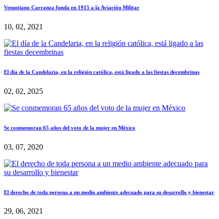
Venustiano Carranza funda en 1915 a la Aviación Militar
10, 02, 2021
El día de la Candelaria, en la religión católica, está ligado a las fiestas decembrinas
02, 02, 2025
Se conmemoran 65 años del voto de la mujer en México
03, 07, 2020
El derecho de toda persona a un medio ambiente adecuado para su desarrollo y bienestar
29, 06, 2021