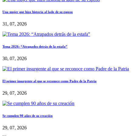
Una mujer que hizo historia al lado de su esposo
31, 07, 2026
Tema 2026: “Atrapados detrás de la estafa”
30, 07, 2026
El primer insurgente al que se reconoce como Padre de la Patria
29, 07, 2026
Se cumplen 90 años de su creación
29, 07, 2026