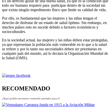
Es un derecho gozar de una buena salud, ya que es la condición que
todo ser humano requiere para participar dentro de la sociedad sin
que exista ningún impedimento físico que limite su calidad de vida.
Por ello, es fundamental que las mujeres y las niñas tengan el
derecho de disfrutar de un estado de salud óptimo. Sin embargo, en
muchos países esto no sucede debido a factores económicos y
socioculturales.
En la sociedad actual, las mujeres y las niñas deben estar protegidas,
ya que representan la población más vulnerable en lo que a la salud
se refiere y por lo tanto sus necesidades deben ser prioritarias en
cualquier país del mundo, así lo declara la Organización Mundial de
la Salud (OMS).
RECOMENDADO
¡Aquí podrás encontrar contenido pensado para ti!