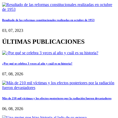
Resultado de las reformas constitucionales realizadas en octubre de 1953
03, 07, 2023
ÚLTIMAS PUBLICACIONES
¿Por qué se celebra 3 veces al año y cuál es su historia?
07, 08, 2026
Más de 210 mil víctimas y los efectos posteriores por la radiación fueron devastadores
06, 08, 2026