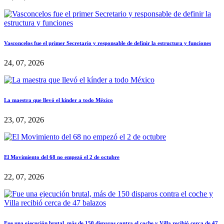
Vasconcelos fue el primer Secretario y responsable de definir la estructura y funciones
24, 07, 2026
La maestra que llevó el kínder a todo México
23, 07, 2026
El Movimiento del 68 no empezó el 2 de octubre
22, 07, 2026
Fue una ejecución brutal, más de 150 disparos contra el coche y Villa recibió cerca de 47