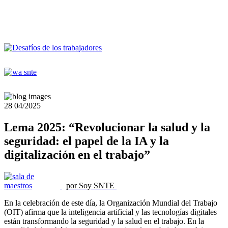
28
04/2025
Lema 2025: “Revolucionar la salud y la
seguridad: el papel de la IA y la
digitalización en el trabajo”
por Soy SNTE
En la celebración de este día, la Organización Mundial del Trabajo
(OIT) afirma que la inteligencia artificial y las tecnologías digitales
están transformando la seguridad y la salud en el trabajo. En la