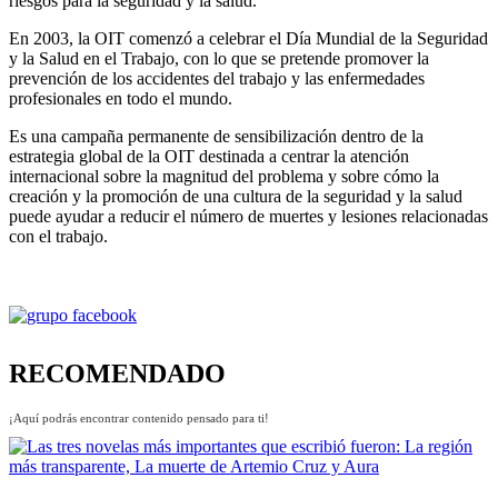
riesgos para la seguridad y la salud.
En 2003, la OIT comenzó a celebrar el Día Mundial de la Seguridad
y la Salud en el Trabajo, con lo que se pretende promover la
prevención de los accidentes del trabajo y las enfermedades
profesionales en todo el mundo.
Es una campaña permanente de sensibilización dentro de la
estrategia global de la OIT destinada a centrar la atención
internacional sobre la magnitud del problema y sobre cómo la
creación y la promoción de una cultura de la seguridad y la salud
puede ayudar a reducir el número de muertes y lesiones relacionadas
con el trabajo.
RECOMENDADO
¡Aquí podrás encontrar contenido pensado para ti!