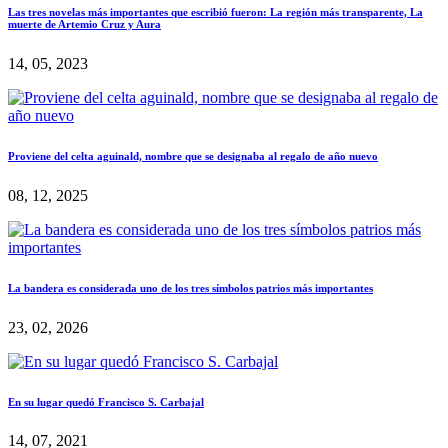
Las tres novelas más importantes que escribió fueron: La región más transparente, La
muerte de Artemio Cruz y Aura
14, 05, 2023
Proviene del celta aguinald, nombre que se designaba al regalo de año nuevo
08, 12, 2025
La bandera es considerada uno de los tres símbolos patrios más importantes
23, 02, 2026
En su lugar quedó Francisco S. Carbajal
14, 07, 2021