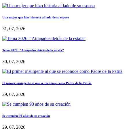
Una mujer que hizo historia al lado de su esposo
31, 07, 2026
Tema 2026: “Atrapados detrás de la estafa”
30, 07, 2026
El primer insurgente al que se reconoce como Padre de la Patria
29, 07, 2026
Se cumplen 90 años de su creación
29, 07, 2026