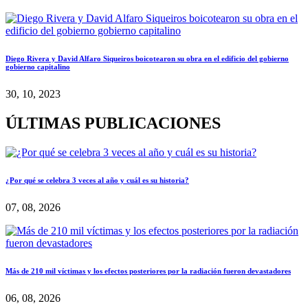
Diego Rivera y David Alfaro Siqueiros boicotearon su obra en el edificio del gobierno
gobierno capitalino
30, 10, 2023
ÚLTIMAS PUBLICACIONES
¿Por qué se celebra 3 veces al año y cuál es su historia?
07, 08, 2026
Más de 210 mil víctimas y los efectos posteriores por la radiación fueron devastadores
06, 08, 2026