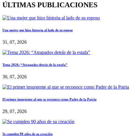
ÚLTIMAS PUBLICACIONES
Una mujer que hizo historia al lado de su esposo
31, 07, 2026
Tema 2026: “Atrapados detrás de la estafa”
30, 07, 2026
El primer insurgente al que se reconoce como Padre de la Patria
29, 07, 2026
Se cumplen 90 años de su creación