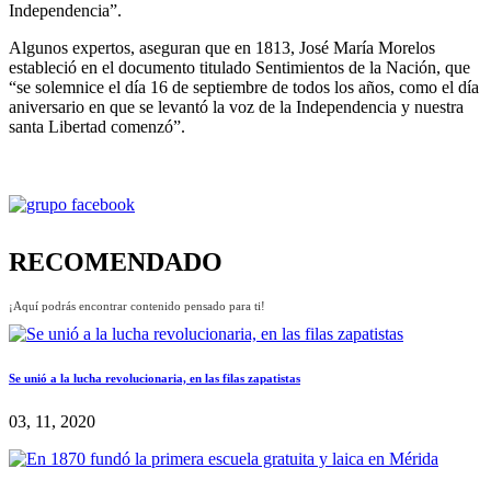
Independencia”.
Algunos expertos, aseguran que en 1813, José María Morelos
estableció en el documento titulado Sentimientos de la Nación, que
“se solemnice el día 16 de septiembre de todos los años, como el día
aniversario en que se levantó la voz de la Independencia y nuestra
santa Libertad comenzó”.
RECOMENDADO
¡Aquí podrás encontrar contenido pensado para ti!
Se unió a la lucha revolucionaria, en las filas zapatistas
03, 11, 2020