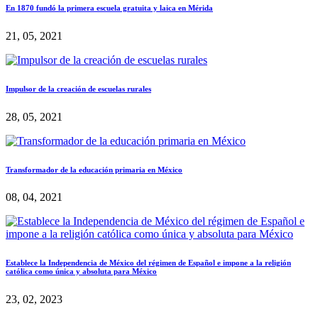
En 1870 fundó la primera escuela gratuita y laica en Mérida
21, 05, 2021
Impulsor de la creación de escuelas rurales
28, 05, 2021
Transformador de la educación primaria en México
08, 04, 2021
Establece la Independencia de México del régimen de Español e impone a la religión
católica como única y absoluta para México
23, 02, 2023