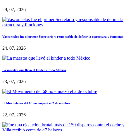
29, 07, 2026
Vasconcelos fue el primer Secretario y responsable de definir la estructura y funciones
24, 07, 2026
La maestra que llevó el kínder a todo México
23, 07, 2026
El Movimiento del 68 no empezó el 2 de octubre
22, 07, 2026