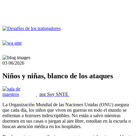
03
06/2026
Niños y niñas, blanco de los ataques
por Soy SNTE
La Organización Mundial de las Naciones Unidas (ONU) asegura
que cada día, los niños que viven en guerras en todo el mundo se
enfrentan a horrores indescriptibles. No están a salvo mientras
duermen en sus casas o juegan al aire libre, estudian en la escuela o
buscan atención médica en los hospitales.