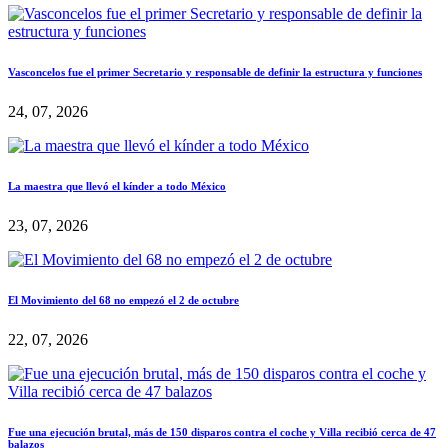
Vasconcelos fue el primer Secretario y responsable de definir la estructura y funciones
24, 07, 2026
La maestra que llevó el kínder a todo México
23, 07, 2026
El Movimiento del 68 no empezó el 2 de octubre
22, 07, 2026
Fue una ejecución brutal, más de 150 disparos contra el coche y Villa recibió cerca de 47
balazos