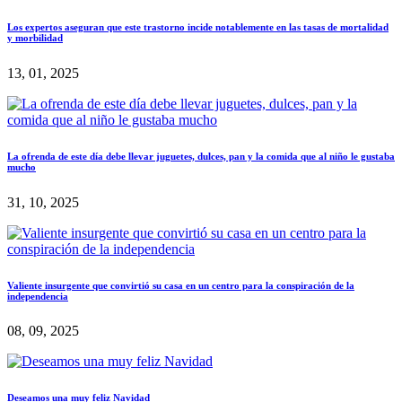
Los expertos aseguran que este trastorno incide notablemente en las tasas de mortalidad
y morbilidad
13, 01, 2025
La ofrenda de este día debe llevar juguetes, dulces, pan y la comida que al niño le gustaba
mucho
31, 10, 2025
Valiente insurgente que convirtió su casa en un centro para la conspiración de la
independencia
08, 09, 2025
Deseamos una muy feliz Navidad