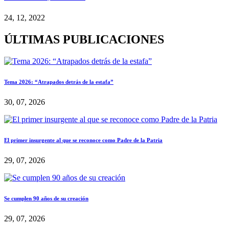
24, 12, 2022
ÚLTIMAS PUBLICACIONES
Tema 2026: “Atrapados detrás de la estafa”
30, 07, 2026
El primer insurgente al que se reconoce como Padre de la Patria
29, 07, 2026
Se cumplen 90 años de su creación
29, 07, 2026