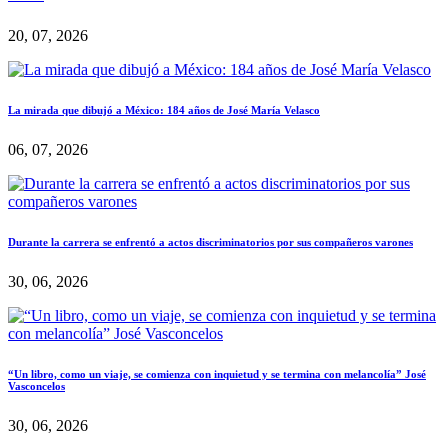
20, 07, 2026
La mirada que dibujó a México: 184 años de José María Velasco
06, 07, 2026
Durante la carrera se enfrentó a actos discriminatorios por sus compañeros varones
30, 06, 2026
“Un libro, como un viaje, se comienza con inquietud y se termina con melancolía” José
Vasconcelos
30, 06, 2026