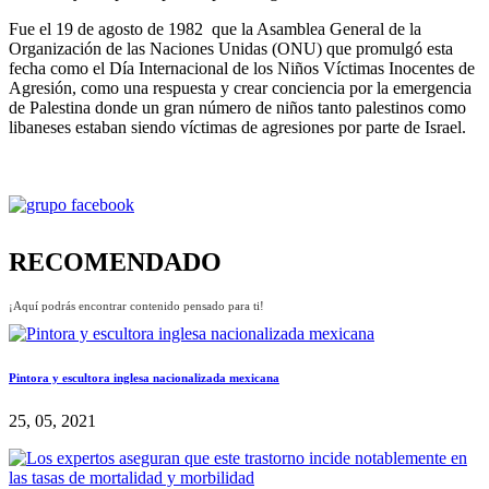
Fue el 19 de agosto de 1982 que la Asamblea General de la
Organización de las Naciones Unidas (ONU) que promulgó esta
fecha como el Día Internacional de los Niños Víctimas Inocentes de
Agresión, como una respuesta y crear conciencia por la emergencia
de Palestina donde un gran número de niños tanto palestinos como
libaneses estaban siendo víctimas de agresiones por parte de Israel.
RECOMENDADO
¡Aquí podrás encontrar contenido pensado para ti!
Pintora y escultora inglesa nacionalizada mexicana
25, 05, 2021