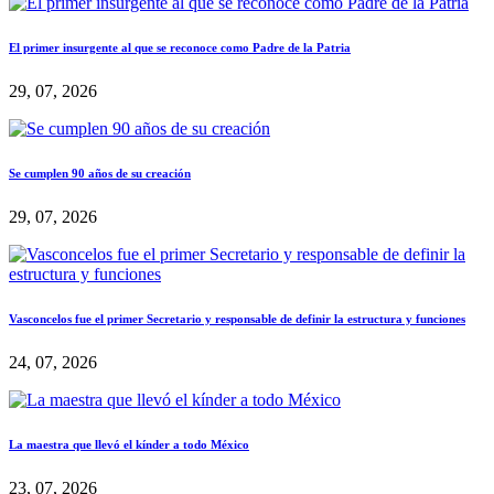
El primer insurgente al que se reconoce como Padre de la Patria
29, 07, 2026
Se cumplen 90 años de su creación
29, 07, 2026
Vasconcelos fue el primer Secretario y responsable de definir la estructura y funciones
24, 07, 2026
La maestra que llevó el kínder a todo México
23, 07, 2026