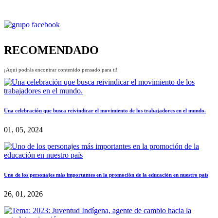
RECOMENDADO
¡Aquí podrás encontrar contenido pensado para ti!
Una celebración que busca reivindicar el movimiento de los trabajadores en el mundo.
01, 05, 2024
Uno de los personajes más importantes en la promoción de la educación en nuestro país
26, 01, 2026