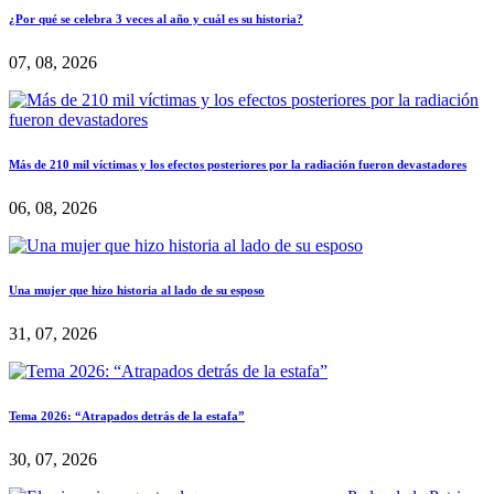
¿Por qué se celebra 3 veces al año y cuál es su historia?
07, 08, 2026
Más de 210 mil víctimas y los efectos posteriores por la radiación fueron devastadores
06, 08, 2026
Una mujer que hizo historia al lado de su esposo
31, 07, 2026
Tema 2026: “Atrapados detrás de la estafa”
30, 07, 2026