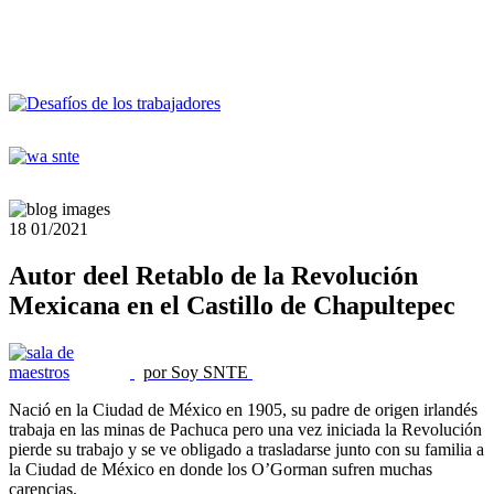
18
01/2021
Autor deel Retablo de la Revolución
Mexicana en el Castillo de Chapultepec
por Soy SNTE
Nació en la Ciudad de México en 1905, su padre de origen irlandés
trabaja en las minas de Pachuca pero una vez iniciada la Revolución
pierde su trabajo y se ve obligado a trasladarse junto con su familia a
la Ciudad de México en donde los O’Gorman sufren muchas
carencias.