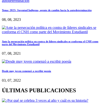
Tema: 2023: Juventud Indígena, agente de cambio hacia la autodeterminación
08, 08, 2023
Ante la persecución política en contra de líderes sindicales se conforma el CNH como
parte del Movimiento Estudiantil
07, 08, 2021
Desde muy joven comenzó a escribir poesía
03, 07, 2022
ÚLTIMAS PUBLICACIONES