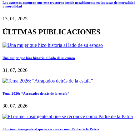
Los expertos aseguran que este trastorno incide notablemente en las tasas de mortalidad
y morbilidad
13, 01, 2025
ÚLTIMAS PUBLICACIONES
Una mujer que hizo historia al lado de su esposo
31, 07, 2026
Tema 2026: “Atrapados detrás de la estafa”
30, 07, 2026
El primer insurgente al que se reconoce como Padre de la Patria