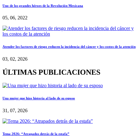
Uno de los grandes héroes de la Revolución Mexicana
05, 06, 2022
Atender los factores de riesgo reducen la incidencia del cáncer y los costos de la atención
03, 02, 2026
ÚLTIMAS PUBLICACIONES
Una mujer que hizo historia al lado de su esposo
31, 07, 2026
Tema 2026: “Atrapados detrás de la estafa”