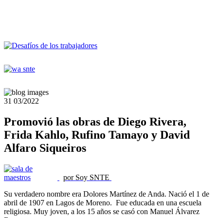
31
03/2022
Promovió las obras de Diego Rivera,
Frida Kahlo, Rufino Tamayo y David
Alfaro Siqueiros
por Soy SNTE
Su verdadero nombre era Dolores Martínez de Anda. Nació el 1 de
abril de 1907 en Lagos de Moreno. Fue educada en una escuela
religiosa. Muy joven, a los 15 años se casó con Manuel Álvarez