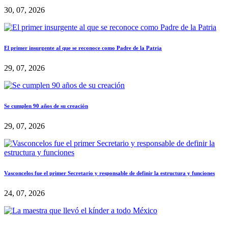
30, 07, 2026
El primer insurgente al que se reconoce como Padre de la Patria
29, 07, 2026
Se cumplen 90 años de su creación
29, 07, 2026
Vasconcelos fue el primer Secretario y responsable de definir la estructura y funciones
24, 07, 2026