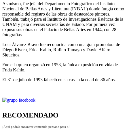
Asimismo, fue jefa del Departamento Fotográfico del Instituto
Nacional de Bellas Artes y Literatura (INBAL) donde fungía como
responsable del registro de las obras de destacados pintores.
También, trabajó para el Instituto de Investigaciones Estéticas de la
UNAM y para diversas secretarías de Estado. Por primera vez
expuso sus obras en el Palacio de Bellas Artes en 1944, con 28
fotografías.
Lola Álvarez Bravo fue reconocida como una gran promotora de
Diego Rivera, Frida Kahlo, Rufino Tamayo y David Alfaro
Siqueiros.
Fue ella quien organizó en 1953, la única exposición en vida de
Frida Kahlo.
El 31 de julio de 1993 falleció en su casa a la edad de 86 años.
RECOMENDADO
¡Aquí podrás encontrar contenido pensado para ti!