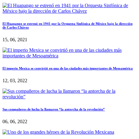
El Huapango se estrenó en 1941 por la Orquesta Sinfónica de México bajo la dirección
de Carlos Chávez
15, 06, 2021
El imperio Mexica se convirtió en una de las ciudades más importantes de Mesoamérica
12, 03, 2022
Sus compañeros de lucha la llamaron “la antorcha de la revolución”
06, 06, 2022