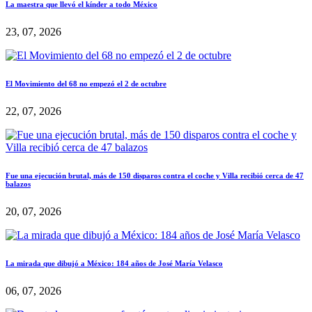
La maestra que llevó el kínder a todo México
23, 07, 2026
El Movimiento del 68 no empezó el 2 de octubre
22, 07, 2026
Fue una ejecución brutal, más de 150 disparos contra el coche y Villa recibió cerca de 47
balazos
20, 07, 2026
La mirada que dibujó a México: 184 años de José María Velasco
06, 07, 2026