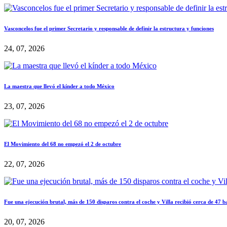
Vasconcelos fue el primer Secretario y responsable de definir la estructura y funciones
24, 07, 2026
La maestra que llevó el kínder a todo México
23, 07, 2026
El Movimiento del 68 no empezó el 2 de octubre
22, 07, 2026
Fue una ejecución brutal, más de 150 disparos contra el coche y Villa recibió cerca de 47 b
20, 07, 2026