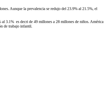
illones. Aunque la prevalencia se redujo del 23.9% al 21.5%, el
.6% al 3.1% es decri de 49 millones a 28 millones de niños. América
 de trabajo infantil.