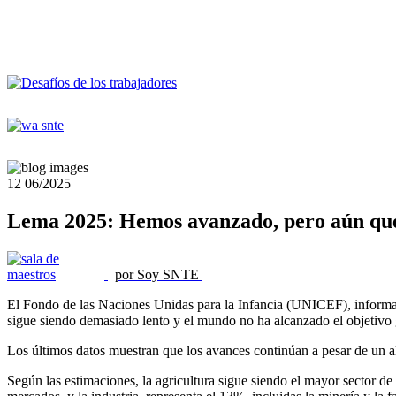
12
06/2025
Lema 2025: Hemos avanzado, pero aún que
por Soy SNTE
El Fondo de las Naciones Unidas para la Infancia (UNICEF), informa qu
sigue siendo demasiado lento y el mundo no ha alcanzado el objetivo gl
Los últimos datos muestran que los avances continúan a pesar de un al
Según las estimaciones, la agricultura sigue siendo el mayor sector de