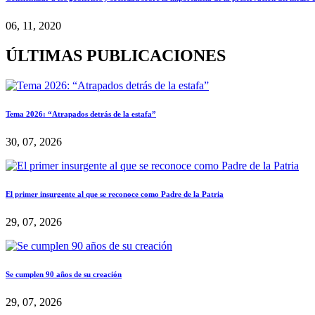
06, 11, 2020
ÚLTIMAS PUBLICACIONES
Tema 2026: “Atrapados detrás de la estafa”
30, 07, 2026
El primer insurgente al que se reconoce como Padre de la Patria
29, 07, 2026
Se cumplen 90 años de su creación
29, 07, 2026