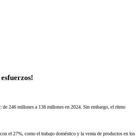
esfuerzos!
d: de 246 millones a 138 millones en 2024. Sin embargo, el ritmo
os con el 27%, como el trabajo doméstico y la venta de productos en los