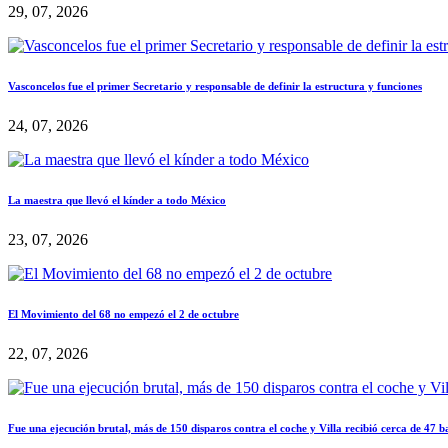
29, 07, 2026
Vasconcelos fue el primer Secretario y responsable de definir la estructura y funciones
24, 07, 2026
La maestra que llevó el kínder a todo México
23, 07, 2026
El Movimiento del 68 no empezó el 2 de octubre
22, 07, 2026
Fue una ejecución brutal, más de 150 disparos contra el coche y Villa recibió cerca de 47 b