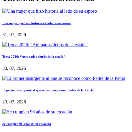
Una mujer que hizo historia al lado de su esposo
31, 07, 2026
Tema 2026: “Atrapados detrás de la estafa”
30, 07, 2026
El primer insurgente al que se reconoce como Padre de la Patria
29, 07, 2026
Se cumplen 90 años de su creación