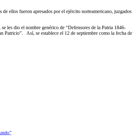
s de ellos fueron apresados por el ejército norteamericano, juzgados
 se les dio el nombre genérico de “Defensores de la Patria 1846-
an Patricio”. Así, se establece el 12 de septiembre como la fecha de