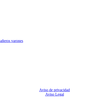
Aviso de privacidad
Aviso Legal