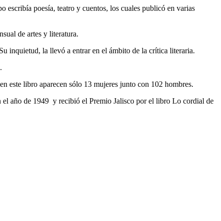
escribía poesía, teatro y cuentos, los cuales publicó en varias
sual de artes y literatura.
nquietud, la llevó a entrar en el ámbito de la crítica literaria.
.
 en este libro aparecen sólo 13 mujeres junto con 102 hombres.
el año de 1949 y recibió el Premio Jalisco por el libro Lo cordial de