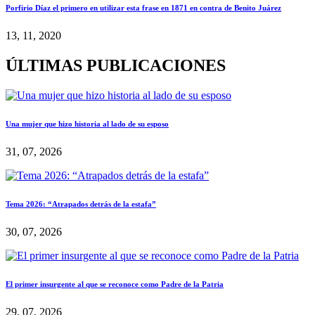
Porfirio Díaz el primero en utilizar esta frase en 1871 en contra de Benito Juárez
13, 11, 2020
ÚLTIMAS PUBLICACIONES
Una mujer que hizo historia al lado de su esposo
31, 07, 2026
Tema 2026: “Atrapados detrás de la estafa”
30, 07, 2026
El primer insurgente al que se reconoce como Padre de la Patria
29, 07, 2026