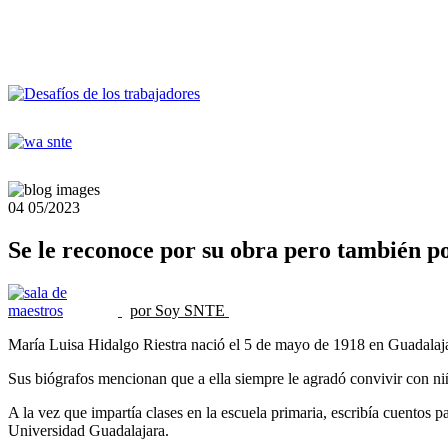
04
05/2023
Se le reconoce por su obra pero también po
por Soy SNTE
María Luisa Hidalgo Riestra nació el 5 de mayo de 1918 en Guadalaja
Sus biógrafos mencionan que a ella siempre le agradó convivir con ni
A la vez que impartía clases en la escuela primaria, escribía cuentos p
Universidad Guadalajara.