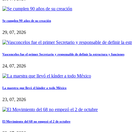
Se cumplen 90 años de su creación
29, 07, 2026
Vasconcelos fue el primer Secretario y responsable de definir la estructura y funciones
24, 07, 2026
La maestra que llevó el kínder a todo México
23, 07, 2026
El Movimiento del 68 no empezó el 2 de octubre