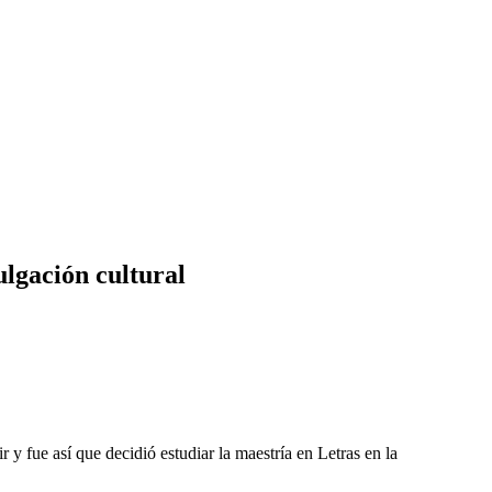
ulgación cultural
 y fue así que decidió estudiar la maestría en Letras en la