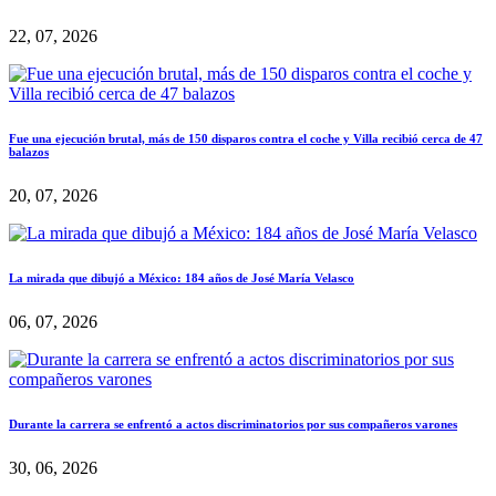
22, 07, 2026
Fue una ejecución brutal, más de 150 disparos contra el coche y Villa recibió cerca de 47
balazos
20, 07, 2026
La mirada que dibujó a México: 184 años de José María Velasco
06, 07, 2026
Durante la carrera se enfrentó a actos discriminatorios por sus compañeros varones
30, 06, 2026