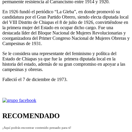
permanente resistencia al Carrancismo
entre 1914 y 1920.
En 1926 fundó el periódico “La Gleba”, en donde promovió su
candidatura por el Gran Partido Obrero, siendo electa diputada local
del VIII Distrito de Chiapas el 8 de julio de 1926, convirtiéndose en
la primera mujer del Estado en ocupar dicho cargo. Fue una
destacada líder del Bloque Nacional de Mujeres Revolucionarias y
coorganizadora del Primer Congreso Nacional de Mujeres Obreras y
Campesinas de 1931.
Se le considera una representante del feminismo y política del
Estado de Chiapas ya que fue la primera diputada local en la
historia del estado, además de su gran compromiso en apoyar a las
campesinas y obreras.
Falleció el 7 de diciembre de 1973.
RECOMENDADO
¡Aquí podrás encontrar contenido pensado para ti!