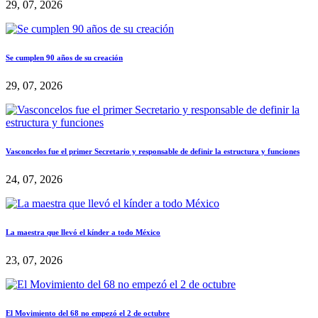
29, 07, 2026
Se cumplen 90 años de su creación
29, 07, 2026
Vasconcelos fue el primer Secretario y responsable de definir la estructura y funciones
24, 07, 2026
La maestra que llevó el kínder a todo México
23, 07, 2026
El Movimiento del 68 no empezó el 2 de octubre