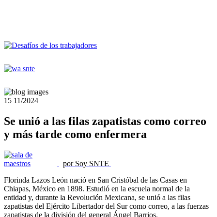
15
11/2024
Se unió a las filas zapatistas como correo
y más tarde como enfermera
por Soy SNTE
Florinda Lazos León nació en San Cristóbal de las Casas en
Chiapas, México en 1898. Estudió en la escuela normal de la
entidad y, durante la Revolución Mexicana, se unió a las filas
zapatistas del Ejército Libertador del Sur como correo, a las fuerzas
zapatistas de la división del general Ángel Barrios.