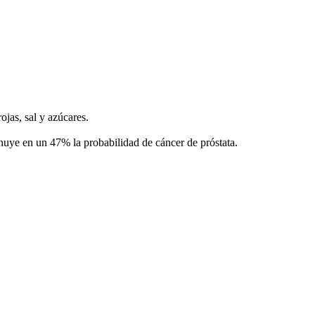
ojas, sal y azúcares.
nuye en un 47% la probabilidad de cáncer de próstata.