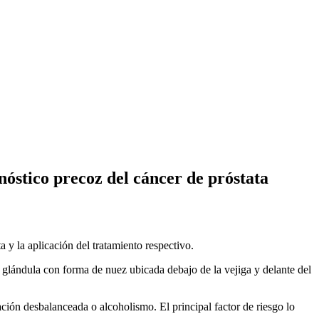
nóstico precoz del cáncer de próstata
a y la aplicación del tratamiento respectivo.
na glándula con forma de nuez ubicada debajo de la vejiga y delante del
ción desbalanceada o alcoholismo. El principal factor de riesgo lo