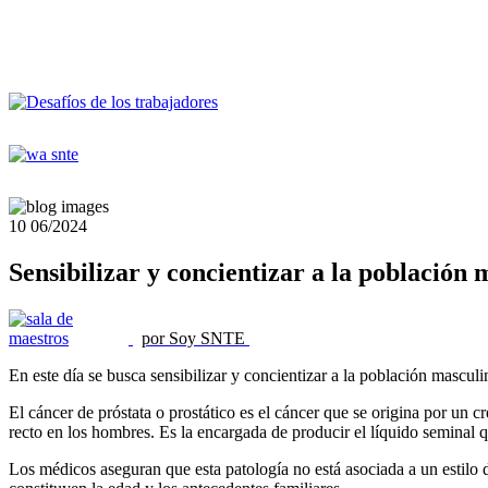
10
06/2024
Sensibilizar y concientizar a la población 
por Soy SNTE
En este día se busca sensibilizar y concientizar a la población masculi
El cáncer de próstata o prostático es el cáncer que se origina por un c
recto en los hombres. Es la encargada de producir el líquido seminal q
Los médicos aseguran que esta patología no está asociada a un estilo 