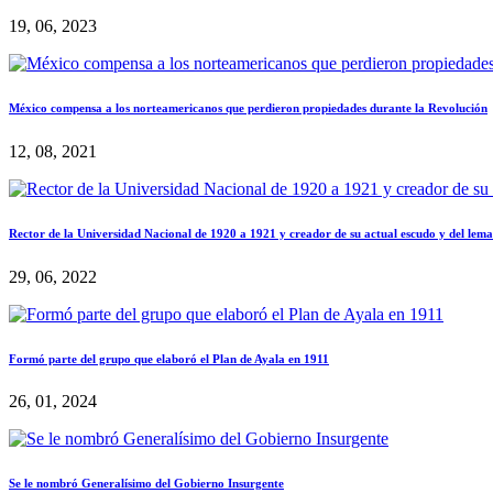
19, 06, 2023
México compensa a los norteamericanos que perdieron propiedades durante la Revolución
12, 08, 2021
Rector de la Universidad Nacional de 1920 a 1921 y creador de su actual escudo y del lema
29, 06, 2022
Formó parte del grupo que elaboró el Plan de Ayala en 1911
26, 01, 2024
Se le nombró Generalísimo del Gobierno Insurgente