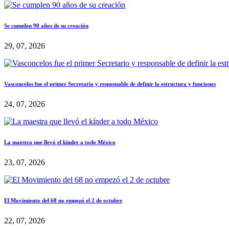
Se cumplen 90 años de su creación
29, 07, 2026
Vasconcelos fue el primer Secretario y responsable de definir la estructura y funciones
24, 07, 2026
La maestra que llevó el kínder a todo México
23, 07, 2026
El Movimiento del 68 no empezó el 2 de octubre
22, 07, 2026