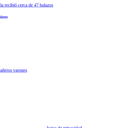
alazos
Aviso de privacidad