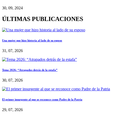
30, 09, 2024
ÚLTIMAS PUBLICACIONES
Una mujer que hizo historia al lado de su esposo
31, 07, 2026
Tema 2026: “Atrapados detrás de la estafa”
30, 07, 2026
El primer insurgente al que se reconoce como Padre de la Patria
29, 07, 2026