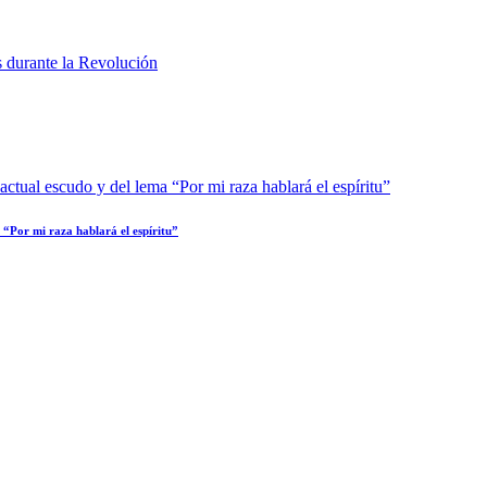
 “Por mi raza hablará el espíritu”