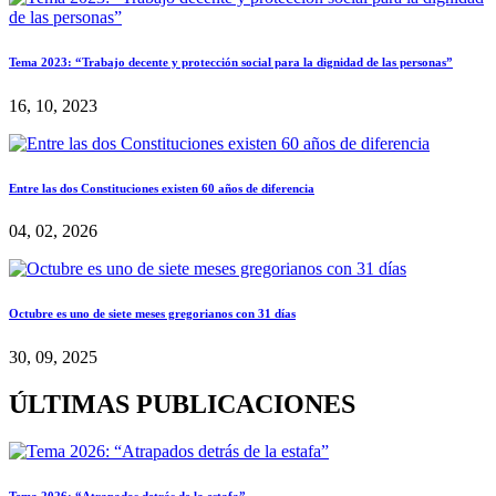
Tema 2023: “Trabajo decente y protección social para la dignidad de las personas”
16, 10, 2023
Entre las dos Constituciones existen 60 años de diferencia
04, 02, 2026
Octubre es uno de siete meses gregorianos con 31 días
30, 09, 2025
ÚLTIMAS PUBLICACIONES