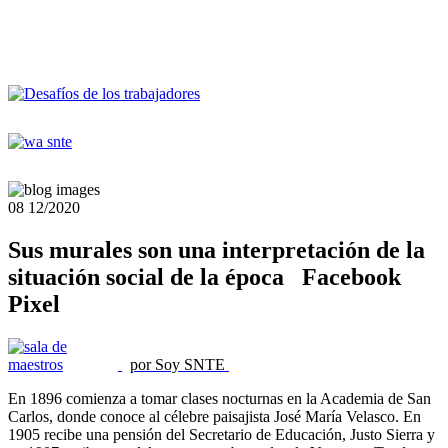
08
12/2020
Sus murales son una interpretación de la
situación social de la época Facebook
Pixel
por Soy SNTE
En 1896 comienza a tomar clases nocturnas en la Academia de San
Carlos, donde conoce al célebre paisajista José María Velasco. En
1905 recibe una pensión del Secretario de Educación, Justo Sierra y