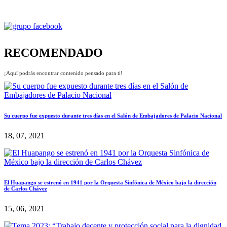
RECOMENDADO
¡Aquí podrás encontrar contenido pensado para ti!
Su cuerpo fue expuesto durante tres días en el Salón de Embajadores de Palacio Nacional
18, 07, 2021
El Huapango se estrenó en 1941 por la Orquesta Sinfónica de México bajo la dirección
de Carlos Chávez
15, 06, 2021