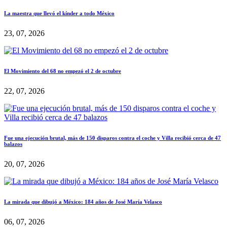
La maestra que llevó el kínder a todo México
23, 07, 2026
El Movimiento del 68 no empezó el 2 de octubre
22, 07, 2026
Fue una ejecución brutal, más de 150 disparos contra el coche y Villa recibió cerca de 47
balazos
20, 07, 2026
La mirada que dibujó a México: 184 años de José María Velasco
06, 07, 2026