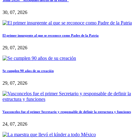
Tema 2026: “Atrapados detrás de la estafa”
30, 07, 2026
El primer insurgente al que se reconoce como Padre de la Patria
29, 07, 2026
Se cumplen 90 años de su creación
29, 07, 2026
Vasconcelos fue el primer Secretario y responsable de definir la estructura y funciones
24, 07, 2026