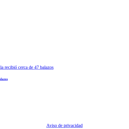
alazos
Aviso de privacidad