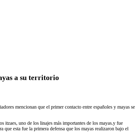
yas a su territorio
iadores mencionan que el primer contacto entre españoles y mayas se
 itzaes, uno de los linajes más importantes de los mayas.y fue
ra que esta fue la primera defensa que los mayas realizaron bajo el