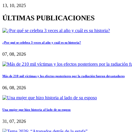
13, 10, 2025
ÚLTIMAS PUBLICACIONES
¿Por qué se celebra 3 veces al año y cuál es su historia?
07, 08, 2026
Más de 210 mil víctimas y los efectos posteriores por la radiación fueron devastadores
06, 08, 2026
Una mujer que hizo historia al lado de su esposo
31, 07, 2026