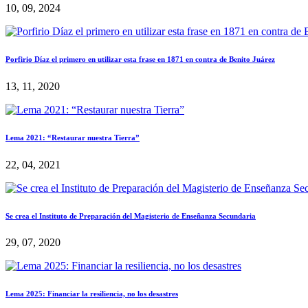
10, 09, 2024
Porfirio Díaz el primero en utilizar esta frase en 1871 en contra de Benito Juárez
13, 11, 2020
Lema 2021: “Restaurar nuestra Tierra”
22, 04, 2021
Se crea el Instituto de Preparación del Magisterio de Enseñanza Secundaria
29, 07, 2020
Lema 2025: Financiar la resiliencia, no los desastres