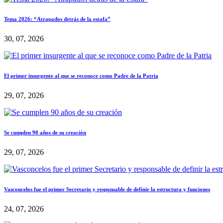
Tema 2026: “Atrapados detrás de la estafa”
30, 07, 2026
El primer insurgente al que se reconoce como Padre de la Patria
29, 07, 2026
Se cumplen 90 años de su creación
29, 07, 2026
Vasconcelos fue el primer Secretario y responsable de definir la estructura y funciones
24, 07, 2026