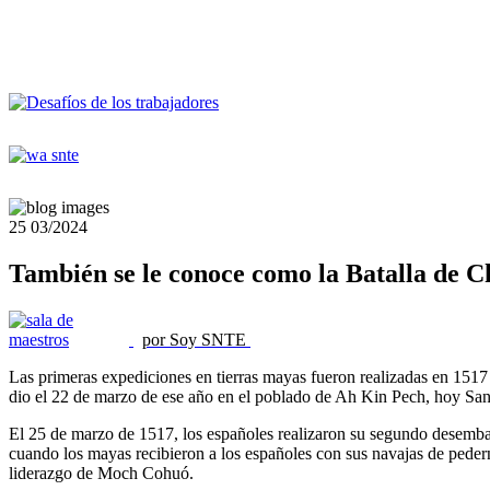
25
03/2024
También se le conoce como la Batalla de Ch
por Soy SNTE
Las primeras expediciones en tierras mayas fueron realizadas en 151
dio el 22 de marzo de ese año en el poblado de Ah Kin Pech, hoy San
El 25 de marzo de 1517, los españoles realizaron su segundo desemba
cuando los mayas recibieron a los españoles con sus navajas de pederna
liderazgo de Moch Cohuó.