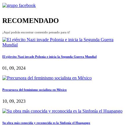
RECOMENDADO
¡Aquí podrás encontrar contenido pensado para ti!
El ejército Nazi invade Polonia e inicia la Segunda Guerra Mundial
01, 09, 2024
Precursora del feminismo socialista en México
10, 09, 2023
Su obra más conocida y reconocida es la Sinfonía el Huapango