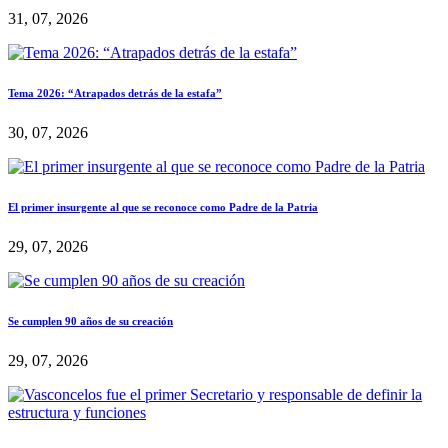
31, 07, 2026
Tema 2026: “Atrapados detrás de la estafa”
30, 07, 2026
El primer insurgente al que se reconoce como Padre de la Patria
29, 07, 2026
Se cumplen 90 años de su creación
29, 07, 2026