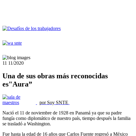
11
11/2020
Una de sus obras más reconocidas
es"Aura”
por Soy SNTE
Nació el 11 de noviembre de 1928 en Panamá ya que su padre
fungía como diplomático de nuestro país, tiempo después la familia
se trasladó a Washington.
Fue hasta la edad de 16 años que Carlos Fuente regresó a México