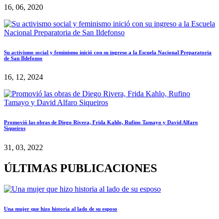
16, 06, 2020
Su activismo social y feminismo inició con su ingreso a la Escuela Nacional Preparatoria
de San Ildefonso
16, 12, 2024
Promovió las obras de Diego Rivera, Frida Kahlo, Rufino Tamayo y David Alfaro
Siqueiros
31, 03, 2022
ÚLTIMAS PUBLICACIONES
Una mujer que hizo historia al lado de su esposo