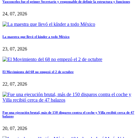
Vasconcelos fue el primer Secretario y responsable de definir la estructura y funciones
24, 07, 2026
La maestra que llevó el kínder a todo México
23, 07, 2026
El Movimiento del 68 no empezó el 2 de octubre
22, 07, 2026
Fue una ejecución brutal, más de 150 disparos contra el coche y Villa recibió cerca de 47
balazos
20, 07, 2026