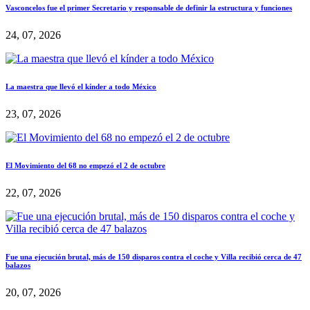
Vasconcelos fue el primer Secretario y responsable de definir la estructura y funciones
24, 07, 2026
La maestra que llevó el kínder a todo México
23, 07, 2026
El Movimiento del 68 no empezó el 2 de octubre
22, 07, 2026
Fue una ejecución brutal, más de 150 disparos contra el coche y Villa recibió cerca de 47
balazos
20, 07, 2026