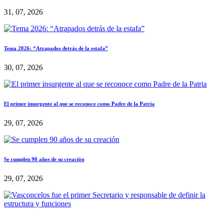
31, 07, 2026
Tema 2026: “Atrapados detrás de la estafa”
30, 07, 2026
El primer insurgente al que se reconoce como Padre de la Patria
29, 07, 2026
Se cumplen 90 años de su creación
29, 07, 2026