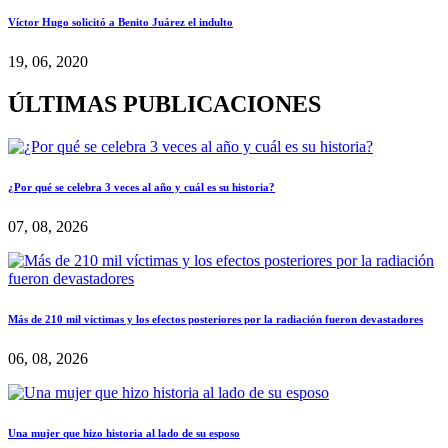
Víctor Hugo solicitó a Benito Juárez el indulto
19, 06, 2020
ÚLTIMAS PUBLICACIONES
¿Por qué se celebra 3 veces al año y cuál es su historia?
07, 08, 2026
Más de 210 mil víctimas y los efectos posteriores por la radiación fueron devastadores
06, 08, 2026
Una mujer que hizo historia al lado de su esposo