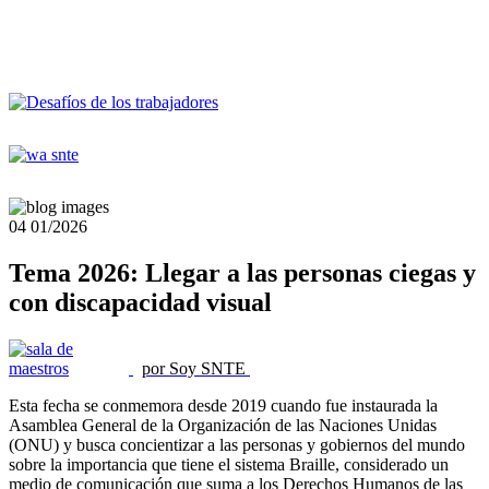
04
01/2026
Tema 2026: Llegar a las personas ciegas y
con discapacidad visual
por Soy SNTE
Esta fecha se conmemora desde 2019 cuando fue instaurada la
Asamblea General de la Organización de las Naciones Unidas
(ONU) y busca concientizar a las personas y gobiernos del mundo
sobre la importancia que tiene el sistema Braille, considerado un
medio de comunicación que suma a los Derechos Humanos de las