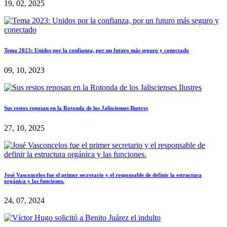
19, 02, 2025
Tema 2023: Unidos por la confianza, por un futuro más seguro y conectado
09, 10, 2023
Sus restos reposan en la Rotonda de los Jaliscienses Ilustres
27, 10, 2025
José Vasconcelos fue el primer secretario y el responsable de definir la estructura
orgánica y las funciones.
24, 07, 2024