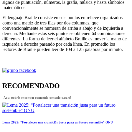
signos de puntuación, números, la grafía, música y hasta símbolos
matemáticos.
El lenguaje Braille consiste en seis puntos en relieve organizados
como una matriz de tres filas por dos columnas, que
convencionalmente se numeran de arriba a abajo y de izquierda a
derecha. Mediante estos seis puntos se obtienen 64 combinaciones
diferentes. La forma de leer el alfabeto Braille es mover la mano de
izquierda a derecha pasando por cada línea. En promedio los
lectores de Braille pueden leer de 104 a 125 palabras por minuto.
RECOMENDADO
¡Aquí podrás encontrar contenido pensado para ti!
Lema 2025: “Fortalecer una transición justa para un futuro sostenible” ONU