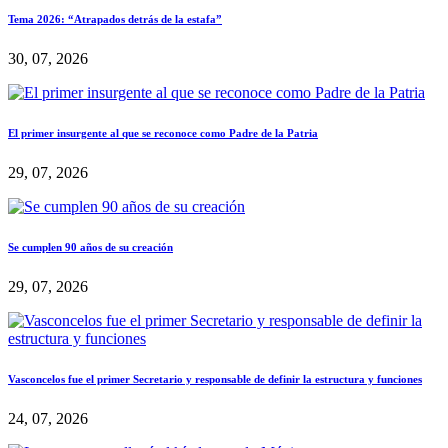
Tema 2026: “Atrapados detrás de la estafa”
30, 07, 2026
El primer insurgente al que se reconoce como Padre de la Patria
29, 07, 2026
Se cumplen 90 años de su creación
29, 07, 2026
Vasconcelos fue el primer Secretario y responsable de definir la estructura y funciones
24, 07, 2026