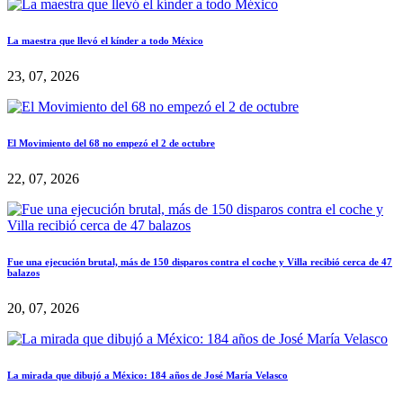
La maestra que llevó el kínder a todo México
23, 07, 2026
El Movimiento del 68 no empezó el 2 de octubre
22, 07, 2026
Fue una ejecución brutal, más de 150 disparos contra el coche y Villa recibió cerca de 47
balazos
20, 07, 2026
La mirada que dibujó a México: 184 años de José María Velasco