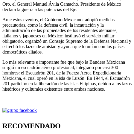
Oro, el General Manuel Ávila Camacho, Presidente de México
declara la guerra a las potencias del Eje.
Ante estos eventos, el Gobierno Mexicano adoptó medidas
precautorias, como la defensa civil, la incautación y la
administración de las propiedades de los residentes alemanes,
italianos y japoneses en México; instituyó el servicio militar
obligatorio, organizó un Consejo Supremo de la Defensa Nacional y
estrechó los lazos de amistad y ayuda que lo unían con los países
democráticos aliados.
Lo más relevante e importante fue que bajo la Bandera Mexicana
surgió un escuadrón aéreo profesional, integrado por casi 300
hombres: el Escuadrón 201, de la Fuerza Aérea Expedicionaria
Mexicana, el cual operó en la isla de Luzón. En 1944, el Escuadrón
201 participó en la liberación de las islas Filipinas, debido a los lazos
históricos y culturales existentes entre ambas naciones.
RECOMENDADO