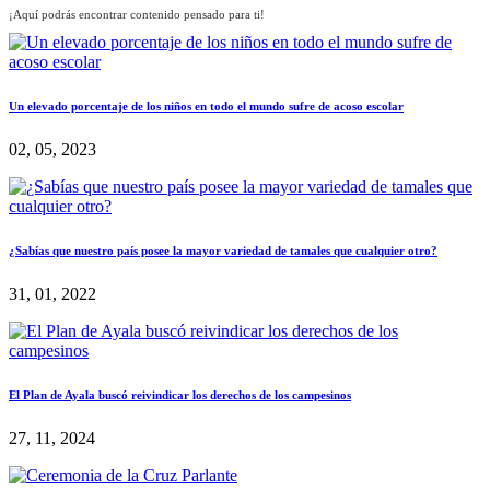
¡Aquí podrás encontrar contenido pensado para ti!
Un elevado porcentaje de los niños en todo el mundo sufre de acoso escolar
02, 05, 2023
¿Sabías que nuestro país posee la mayor variedad de tamales que cualquier otro?
31, 01, 2022
El Plan de Ayala buscó reivindicar los derechos de los campesinos
27, 11, 2024