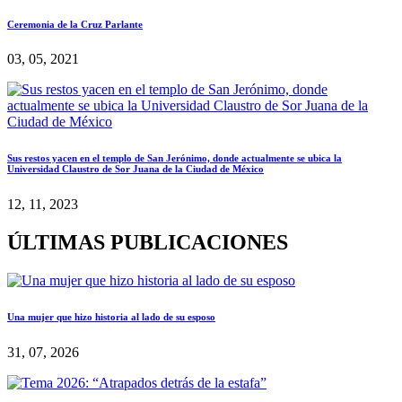
Ceremonia de la Cruz Parlante
03, 05, 2021
Sus restos yacen en el templo de San Jerónimo, donde actualmente se ubica la
Universidad Claustro de Sor Juana de la Ciudad de México
12, 11, 2023
ÚLTIMAS PUBLICACIONES
Una mujer que hizo historia al lado de su esposo
31, 07, 2026