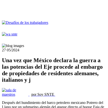
27
05/2024
Una vez que México declara la guerra a
las potencias del Eje procede al embargo
de propiedades de residentes alemanes,
italianos y j
por Soy SNTE
Después del hundimiento del barco petrolero mexicano Potrero del
Llano por un submarino alemán del ataque directo al buque Faja de