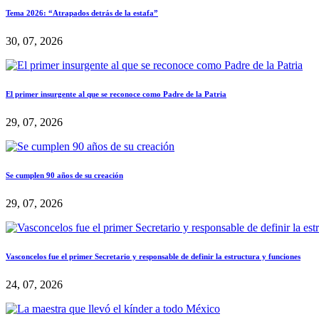
Tema 2026: “Atrapados detrás de la estafa”
30, 07, 2026
El primer insurgente al que se reconoce como Padre de la Patria
29, 07, 2026
Se cumplen 90 años de su creación
29, 07, 2026
Vasconcelos fue el primer Secretario y responsable de definir la estructura y funciones
24, 07, 2026