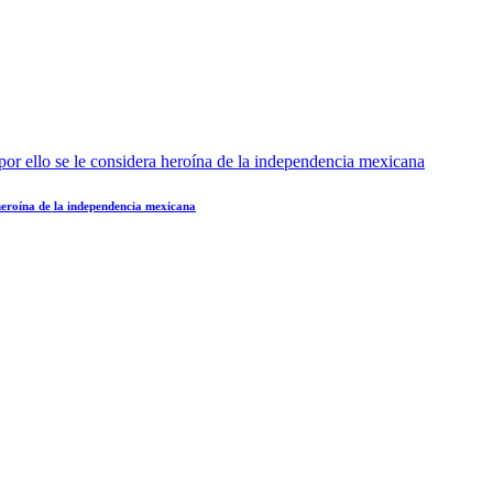
 heroína de la independencia mexicana