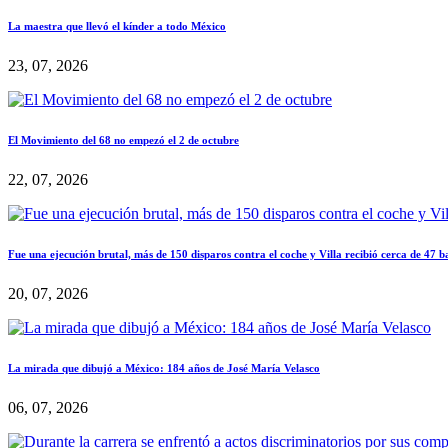
La maestra que llevó el kínder a todo México
23, 07, 2026
El Movimiento del 68 no empezó el 2 de octubre
22, 07, 2026
Fue una ejecución brutal, más de 150 disparos contra el coche y Villa recibió cerca de 47 b
20, 07, 2026
La mirada que dibujó a México: 184 años de José María Velasco
06, 07, 2026