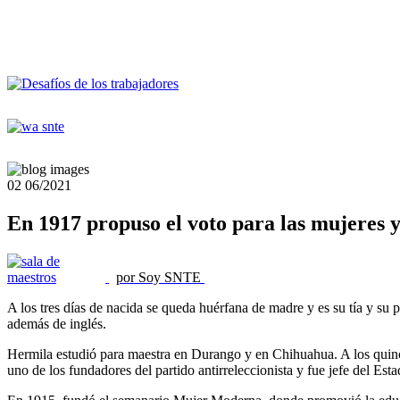
02
06/2021
En 1917 propuso el voto para las mujeres y
por Soy SNTE
A los tres días de nacida se queda huérfana de madre y es su tía y su
además de inglés.
Hermila estudió para maestra en Durango y en Chihuahua. A los quinc
uno de los fundadores del partido antirreleccionista y fue jefe del E