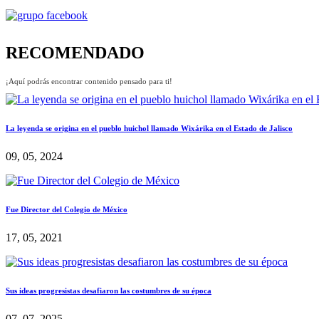
RECOMENDADO
¡Aquí podrás encontrar contenido pensado para ti!
La leyenda se origina en el pueblo huichol llamado Wixárika en el Estado de Jalisco
09, 05, 2024
Fue Director del Colegio de México
17, 05, 2021
Sus ideas progresistas desafiaron las costumbres de su época
07, 07, 2025