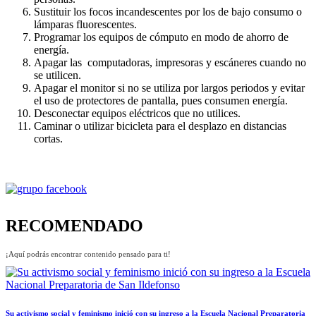
Sustituir los focos incandescentes por los de bajo consumo o
lámparas fluorescentes.
Programar los equipos de cómputo en modo de ahorro de
energía.
Apagar las computadoras, impresoras y escáneres cuando no
se utilicen.
Apagar el monitor si no se utiliza por largos periodos y evitar
el uso de protectores de pantalla, pues consumen energía.
Desconectar equipos eléctricos que no utilices.
Caminar o utilizar bicicleta para el desplazo en distancias
cortas.
RECOMENDADO
¡Aquí podrás encontrar contenido pensado para ti!
Su activismo social y feminismo inició con su ingreso a la Escuela Nacional Preparatoria