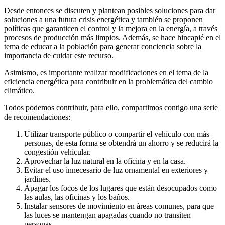
Desde entonces se discuten y plantean posibles soluciones para dar
soluciones a una futura crisis energética y también se proponen
políticas que garanticen el control y la mejora en la energía, a través
procesos de producción más limpios. Además, se hace hincapié en el
tema de educar a la población para generar conciencia sobre la
importancia de cuidar este recurso.
Asimismo, es importante realizar modificaciones en el tema de la
eficiencia energética para contribuir en la problemática del cambio
climático.
Todos podemos contribuir, para ello, compartimos contigo una serie
de recomendaciones:
Utilizar transporte público o compartir el vehículo con más
personas, de esta forma se obtendrá un ahorro y se reducirá la
congestión vehicular.
Aprovechar la luz natural en la oficina y en la casa.
Evitar el uso innecesario de luz ornamental en exteriores y
jardines.
Apagar los focos de los lugares que están desocupados como
las aulas, las oficinas y los baños.
Instalar sensores de movimiento en áreas comunes, para que
las luces se mantengan apagadas cuando no transiten
personas.