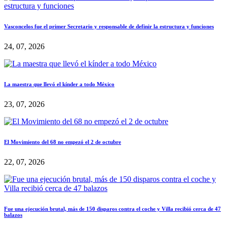
Vasconcelos fue el primer Secretario y responsable de definir la estructura y funciones
24, 07, 2026
La maestra que llevó el kínder a todo México
23, 07, 2026
El Movimiento del 68 no empezó el 2 de octubre
22, 07, 2026
Fue una ejecución brutal, más de 150 disparos contra el coche y Villa recibió cerca de 47
balazos