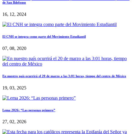
de San Ildefonso
16, 12, 2024
El CNH se integra como parte del Movimiento Estudiantil
07, 08, 2020
En nuestro país ocurrirá el 20 de marzo a las 3:01 horas, tiempo del centro de México
19, 03, 2025
Lema 2026: “Las personas primero”
27, 02, 2026