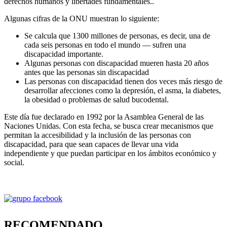
derechos humanos y libertades fundamentales..
Algunas cifras de la ONU muestran lo siguiente:
Se calcula que 1300 millones de personas, es decir, una de
cada seis personas en todo el mundo — sufren una
discapacidad importante.
Algunas personas con discapacidad mueren hasta 20 años
antes que las personas sin discapacidad
Las personas con discapacidad tienen dos veces más riesgo de
desarrollar afecciones como la depresión, el asma, la diabetes,
la obesidad o problemas de salud bucodental.
Este día fue declarado en 1992 por la Asamblea General de las
Naciones Unidas. Con esta fecha, se busca crear mecanismos que
permitan la accesibilidad y la inclusión de las personas con
discapacidad, para que sean capaces de llevar una vida
independiente y que puedan participar en los ámbitos económico y
social.
RECOMENDADO