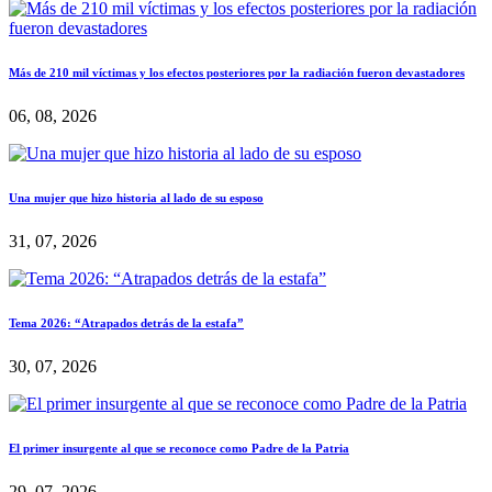
Más de 210 mil víctimas y los efectos posteriores por la radiación fueron devastadores
06, 08, 2026
Una mujer que hizo historia al lado de su esposo
31, 07, 2026
Tema 2026: “Atrapados detrás de la estafa”
30, 07, 2026
El primer insurgente al que se reconoce como Padre de la Patria
29, 07, 2026