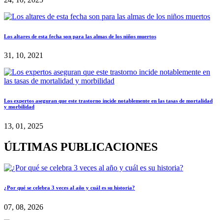
Los altares de esta fecha son para las almas de los niños muertos
31, 10, 2021
Los expertos aseguran que este trastorno incide notablemente en las tasas de mortalidad
y morbilidad
13, 01, 2025
ÚLTIMAS PUBLICACIONES
¿Por qué se celebra 3 veces al año y cuál es su historia?
07, 08, 2026