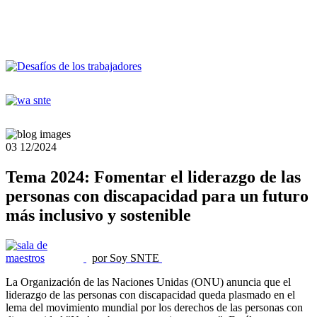
03
12/2024
Tema 2024: Fomentar el liderazgo de las
personas con discapacidad para un futuro
más inclusivo y sostenible
por Soy SNTE
La Organización de las Naciones Unidas (ONU) anuncia que el
liderazgo de las personas con discapacidad queda plasmado en el
lema del movimiento mundial por los derechos de las personas con