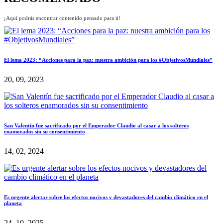
¡Aquí podrás encontrar contenido pensado para ti!
El lema 2023: “Acciones para la paz: nuestra ambición para los #ObjetivosMundiales”
20, 09, 2023
San Valentín fue sacrificado por el Emperador Claudio al casar a los solteros
enamorados sin su consentimiento
14, 02, 2024
Es urgente alertar sobre los efectos nocivos y devastadores del cambio climático en el
planeta
24, 10, 2025