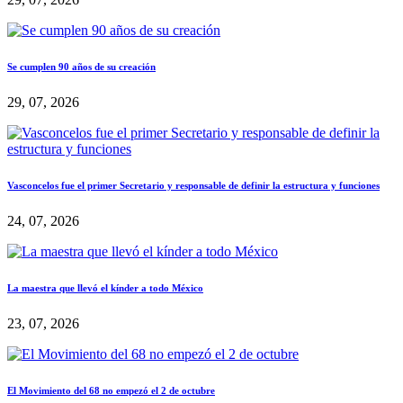
Se cumplen 90 años de su creación
29, 07, 2026
Vasconcelos fue el primer Secretario y responsable de definir la estructura y funciones
24, 07, 2026
La maestra que llevó el kínder a todo México
23, 07, 2026
El Movimiento del 68 no empezó el 2 de octubre