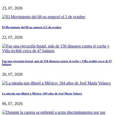
23, 07, 2026
El Movimiento del 68 no empezó el 2 de octubre
22, 07, 2026
Fue una ejecución brutal, más de 150 disparos contra el coche y Villa recibió cerca de 47
balazos
20, 07, 2026
La mirada que dibujó a México: 184 años de José María Velasco
06, 07, 2026