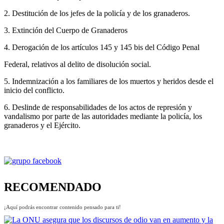
2. Destitución de los jefes de la policía y de los granaderos.
3. Extinción del Cuerpo de Granaderos
4. Derogación de los artículos 145 y 145 bis del Código Penal
Federal, relativos al delito de disolución social.
5. Indemnización a los familiares de los muertos y heridos desde el
inicio del conflicto.
6. Deslinde de responsabilidades de los actos de represión y
vandalismo por parte de las autoridades mediante la policía, los
granaderos y el Ejército.
RECOMENDADO
¡Aquí podrás encontrar contenido pensado para ti!