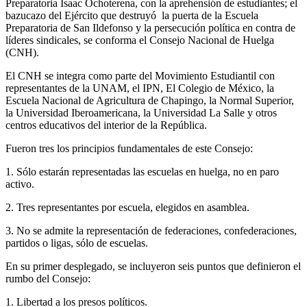
Preparatoria Isaac Ochoterena, con la aprehensión de estudiantes; el
bazucazo del Ejército que destruyó la puerta de la Escuela
Preparatoria de San Ildefonso y la persecución política en contra de
líderes sindicales, se conforma el Consejo Nacional de Huelga
(CNH).
El CNH se integra como parte del Movimiento Estudiantil con
representantes de la UNAM, el IPN, El Colegio de México, la
Escuela Nacional de Agricultura de Chapingo, la Normal Superior,
la Universidad Iberoamericana, la Universidad La Salle y otros
centros educativos del interior de la República.
Fueron tres los principios fundamentales de este Consejo:
1. Sólo estarán representadas las escuelas en huelga, no en paro
activo.
2. Tres representantes por escuela, elegidos en asamblea.
3. No se admite la representación de federaciones, confederaciones,
partidos o ligas, sólo de escuelas.
En su primer desplegado, se incluyeron seis puntos que definieron el
rumbo del Consejo:
1. Libertad a los presos políticos.