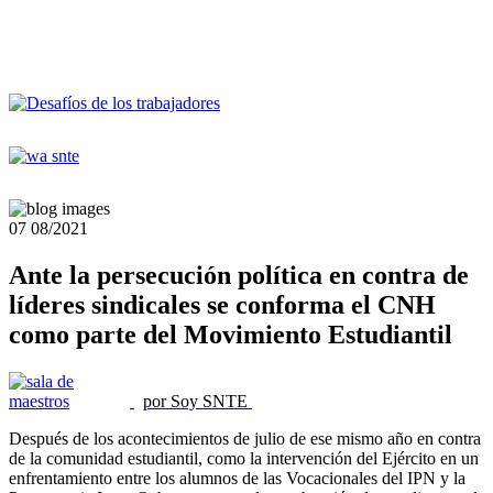
07
08/2021
Ante la persecución política en contra de
líderes sindicales se conforma el CNH
como parte del Movimiento Estudiantil
por Soy SNTE
Después de los acontecimientos de julio de ese mismo año en contra
de la comunidad estudiantil, como la intervención del Ejército en un
enfrentamiento entre los alumnos de las Vocacionales del IPN y la