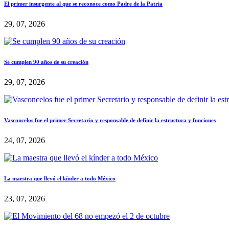
El primer insurgente al que se reconoce como Padre de la Patria
29, 07, 2026
Se cumplen 90 años de su creación
29, 07, 2026
Vasconcelos fue el primer Secretario y responsable de definir la estructura y funciones
24, 07, 2026
La maestra que llevó el kínder a todo México
23, 07, 2026