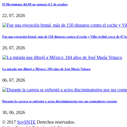
El Movimiento del 68 no empezó el 2 de octubre
22, 07, 2026
Fue una ejecución brutal, más de 150 disparos contra el coche y Villa recibió cerca de 47 b
20, 07, 2026
La mirada que dibujó a México: 184 años de José María Velasco
06, 07, 2026
Durante la carrera se enfrentó a actos discriminatorios por sus compañeros varones
30, 06, 2026
© 2017
SoySNTE
Derechos reservados.