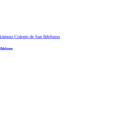
 Ildefonso