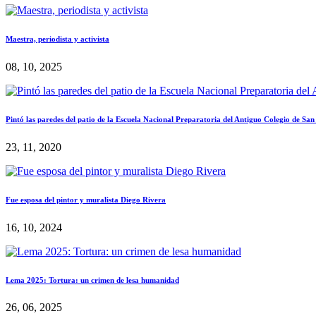
Maestra, periodista y activista
08, 10, 2025
Pintó las paredes del patio de la Escuela Nacional Preparatoria del Antiguo Colegio de San
23, 11, 2020
Fue esposa del pintor y muralista Diego Rivera
16, 10, 2024
Lema 2025: Tortura: un crimen de lesa humanidad
26, 06, 2025