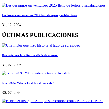
Les deseamos un venturoso 2025 lleno de logros y satisfacciones
31, 12, 2024
ÚLTIMAS PUBLICACIONES
Una mujer que hizo historia al lado de su esposo
31, 07, 2026
Tema 2026: “Atrapados detrás de la estafa”
30, 07, 2026