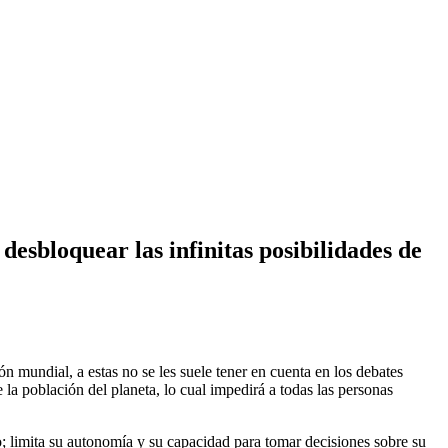
desbloquear las infinitas posibilidades de
 mundial, a estas no se les suele tener en cuenta en los debates
a población del planeta, lo cual impedirá a todas las personas
go; limita su autonomía y su capacidad para tomar decisiones sobre su