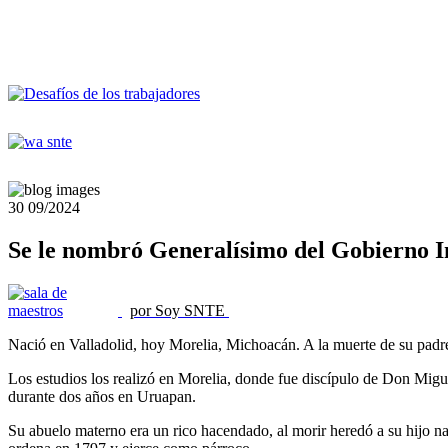
30
09/2024
Se le nombró Generalísimo del Gobierno I
por Soy SNTE
Nació en Valladolid, hoy Morelia, Michoacán. A la muerte de su padre
Los estudios los realizó en Morelia, donde fue discípulo de Don Miguel
durante dos años en Uruapan.
Su abuelo materno era un rico hacendado, al morir heredó a su hijo na