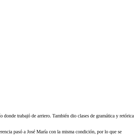
o donde trabajó de arriero. También dio clases de gramática y retórica
herencia pasó a José María con la misma condición, por lo que se