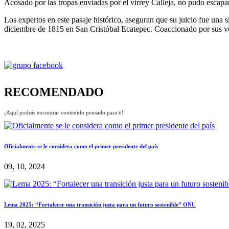
Acosado por las tropas enviadas por el virrey Calleja, no pudo escapa
Los expertos en este pasaje histórico, aseguran que su juicio fue una s
diciembre de 1815 en San Cristóbal Ecatepec. Coaccionado por sus ver
RECOMENDADO
¡Aquí podrás encontrar contenido pensado para ti!
Oficialmente se le considera como el primer presidente del país
09, 10, 2024
Lema 2025: “Fortalecer una transición justa para un futuro sostenible” ONU
19, 02, 2025