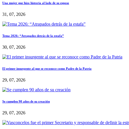
Una mujer que hizo historia al lado de su esposo
31, 07, 2026
Tema 2026: “Atrapados detrás de la estafa”
30, 07, 2026
El primer insurgente al que se reconoce como Padre de la Patria
29, 07, 2026
Se cumplen 90 años de su creación
29, 07, 2026