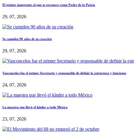
El primer insurgente al que se reconoce como Padre de la Patria
29, 07, 2026
Se cumplen 90 años de su creación
29, 07, 2026
Vasconcelos fue el primer Secretario y responsable de definir la estructura y funciones
24, 07, 2026
La maestra que llevó el kínder a todo México
23, 07, 2026