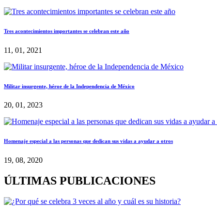
Tres acontecimientos importantes se celebran este año
11, 01, 2021
Militar insurgente, héroe de la Independencia de México
20, 01, 2023
Homenaje especial a las personas que dedican sus vidas a ayudar a otros
19, 08, 2020
ÚLTIMAS PUBLICACIONES