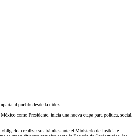
mparta al pueblo desde la niñez.
 México como Presidente, inicia una nueva etapa para política, social,
obligado a realizar sus trámites ante el Ministerio de Justicia e