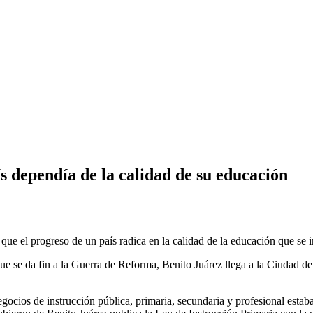
ís dependía de la calidad de su educación
ue el progreso de un país radica en la calidad de la educación que se i
ue se da fin a la Guerra de Reforma, Benito Juárez llega a la Ciudad de
.
gocios de instrucción pública, primaria, secundaria y profesional estaba 