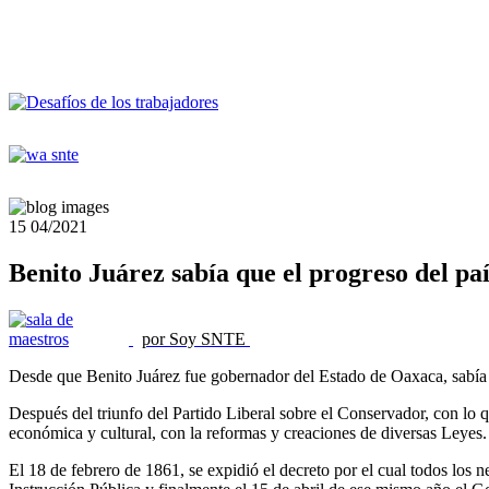
15
04/2021
Benito Juárez sabía que el progreso del pa
por Soy SNTE
Desde que Benito Juárez fue gobernador del Estado de Oaxaca, sabía q
Después del triunfo del Partido Liberal sobre el Conservador, con lo q
económica y cultural, con la reformas y creaciones de diversas Leyes
El 18 de febrero de 1861, se expidió el decreto por el cual todos los ne