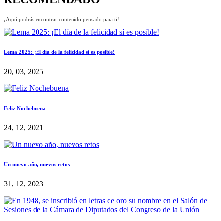
¡Aquí podrás encontrar contenido pensado para ti!
Lema 2025: ¡El día de la felicidad sí es posible!
20, 03, 2025
Feliz Nochebuena
24, 12, 2021
Un nuevo año, nuevos retos
31, 12, 2023