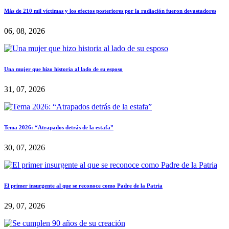
Más de 210 mil víctimas y los efectos posteriores por la radiación fueron devastadores
06, 08, 2026
Una mujer que hizo historia al lado de su esposo
31, 07, 2026
Tema 2026: “Atrapados detrás de la estafa”
30, 07, 2026
El primer insurgente al que se reconoce como Padre de la Patria
29, 07, 2026