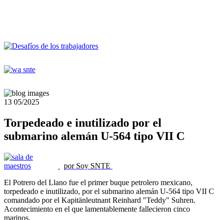
13
05/2025
Torpedeado e inutilizado por el
submarino alemán U-564 tipo VII C
por Soy SNTE
El Potrero del Llano fue el primer buque petrolero mexicano,
torpedeado e inutilizado, por el submarino alemán U-564 tipo VII C
comandado por el Kapitänleutnant Reinhard "Teddy" Suhren.
Acontecimiento en el que lamentablemente fallecieron cinco
marinos.