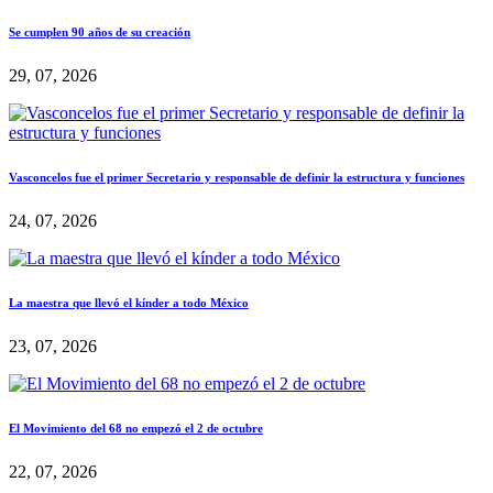
Se cumplen 90 años de su creación
29, 07, 2026
Vasconcelos fue el primer Secretario y responsable de definir la estructura y funciones
24, 07, 2026
La maestra que llevó el kínder a todo México
23, 07, 2026
El Movimiento del 68 no empezó el 2 de octubre
22, 07, 2026