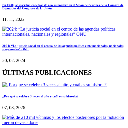
En 1948, se inscribió en letras de oro su nombre en el Salón de Sesiones de la Cámara de
Diputados del Congreso de la Unión
11, 11, 2022
2024: “La justicia social en el centro de las agendas políticas internacionales, nacionales
y regionales” ONU
20, 02, 2024
ÚLTIMAS PUBLICACIONES
¿Por qué se celebra 3 veces al año y cuál es su historia?
07, 08, 2026